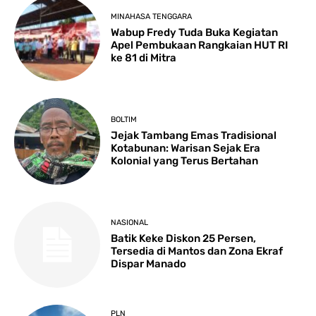
MINAHASA TENGGARA
Wabup Fredy Tuda Buka Kegiatan
Apel Pembukaan Rangkaian HUT RI
ke 81 di Mitra
BOLTIM
Jejak Tambang Emas Tradisional
Kotabunan: Warisan Sejak Era
Kolonial yang Terus Bertahan
NASIONAL
Batik Keke Diskon 25 Persen,
Tersedia di Mantos dan Zona Ekraf
Dispar Manado
PLN