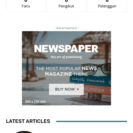
Fans
Pengikut
Pelanggan
- Advertisement -
LATEST ARTICLES