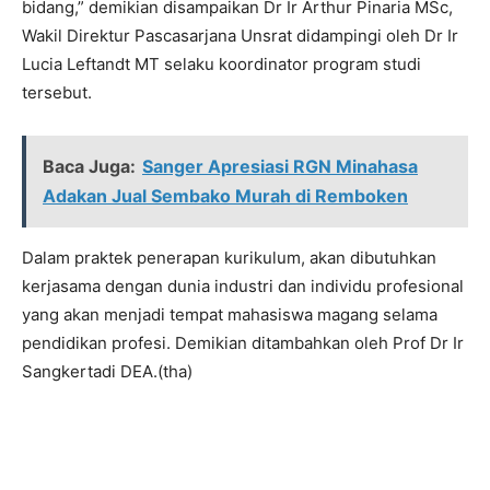
bidang,” demikian disampaikan Dr Ir Arthur Pinaria MSc,
Wakil Direktur Pascasarjana Unsrat didampingi oleh Dr Ir
Lucia Leftandt MT selaku koordinator program studi
tersebut.
Baca Juga:
Sanger Apresiasi RGN Minahasa
Adakan Jual Sembako Murah di Remboken
Dalam praktek penerapan kurikulum, akan dibutuhkan
kerjasama dengan dunia industri dan individu profesional
yang akan menjadi tempat mahasiswa magang selama
pendidikan profesi. Demikian ditambahkan oleh Prof Dr Ir
Sangkertadi DEA.(tha)