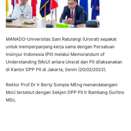
MANADO-Universitas Sam Ratulangi (Unsrat) sepakat
untuk memperpanjang kerja sama dengan Persatuan
Insinyur Indonesia (PII) melalui Memorandum of
Understanding (MoU) antara Unsrat dan PII dilaksanakan
di Kantor DPP PII di Jakarta, Senin (20/02/2023).
Rektor Prof Dr Ir Berty Sompie MEng menandatangani
MoU tersebut dengan Sekjen DPP PII Ir Bambang Guritno
MSc.