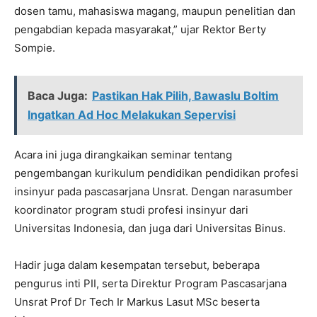
dosen tamu, mahasiswa magang, maupun penelitian dan
pengabdian kepada masyarakat,” ujar Rektor Berty
Sompie.
Baca Juga:
Pastikan Hak Pilih, Bawaslu Boltim
Ingatkan Ad Hoc Melakukan Sepervisi
Acara ini juga dirangkaikan seminar tentang
pengembangan kurikulum pendidikan pendidikan profesi
insinyur pada pascasarjana Unsrat. Dengan narasumber
koordinator program studi profesi insinyur dari
Universitas Indonesia, dan juga dari Universitas Binus.
Hadir juga dalam kesempatan tersebut, beberapa
pengurus inti PII, serta Direktur Program Pascasarjana
Unsrat Prof Dr Tech Ir Markus Lasut MSc beserta