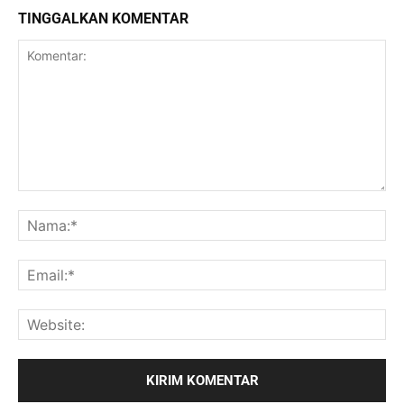
TINGGALKAN KOMENTAR