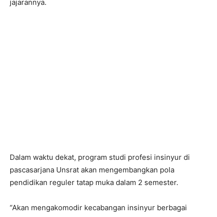
jajarannya.
Dalam waktu dekat, program studi profesi insinyur di
pascasarjana Unsrat akan mengembangkan pola
pendidikan reguler tatap muka dalam 2 semester.
“Akan mengakomodir kecabangan insinyur berbagai