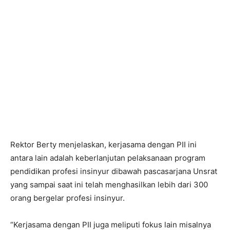
Rektor Berty menjelaskan, kerjasama dengan PII ini
antara lain adalah keberlanjutan pelaksanaan program
pendidikan profesi insinyur dibawah pascasarjana Unsrat
yang sampai saat ini telah menghasilkan lebih dari 300
orang bergelar profesi insinyur.
“Kerjasama dengan PII juga meliputi fokus lain misalnya