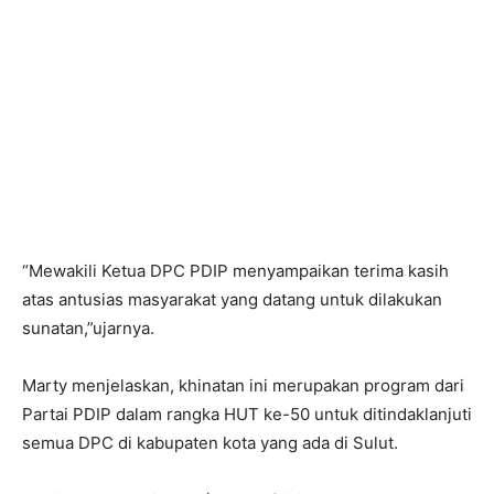
“Mewakili Ketua DPC PDIP menyampaikan terima kasih
atas antusias masyarakat yang datang untuk dilakukan
sunatan,”ujarnya.
Marty menjelaskan, khinatan ini merupakan program dari
Partai PDIP dalam rangka HUT ke-50 untuk ditindaklanjuti
semua DPC di kabupaten kota yang ada di Sulut.