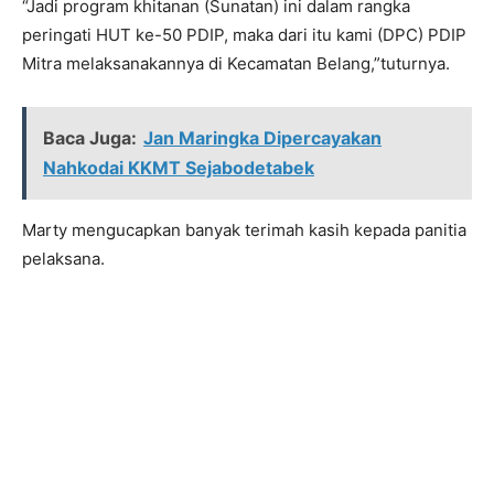
“Jadi program khitanan (Sunatan) ini dalam rangka
peringati HUT ke-50 PDIP, maka dari itu kami (DPC) PDIP
Mitra melaksanakannya di Kecamatan Belang,”tuturnya.
Baca Juga:
Jan Maringka Dipercayakan
Nahkodai KKMT Sejabodetabek
Marty mengucapkan banyak terimah kasih kepada panitia
pelaksana.