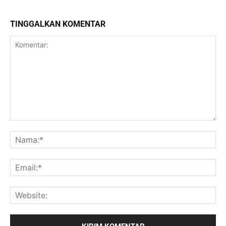
TINGGALKAN KOMENTAR