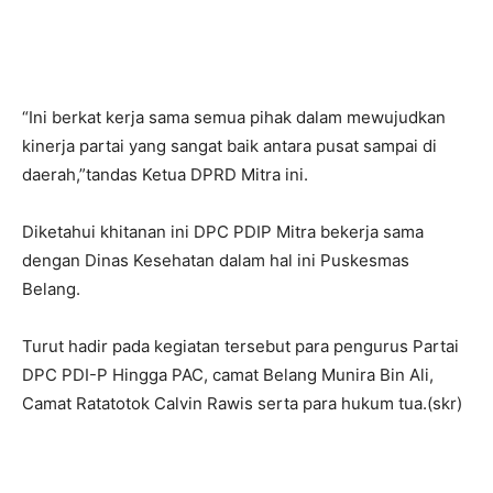
“Ini berkat kerja sama semua pihak dalam mewujudkan
kinerja partai yang sangat baik antara pusat sampai di
daerah,”tandas Ketua DPRD Mitra ini.
Diketahui khitanan ini DPC PDIP Mitra bekerja sama
dengan Dinas Kesehatan dalam hal ini Puskesmas
Belang.
Turut hadir pada kegiatan tersebut para pengurus Partai
DPC PDI-P Hingga PAC, camat Belang Munira Bin Ali,
Camat Ratatotok Calvin Rawis serta para hukum tua.(skr)