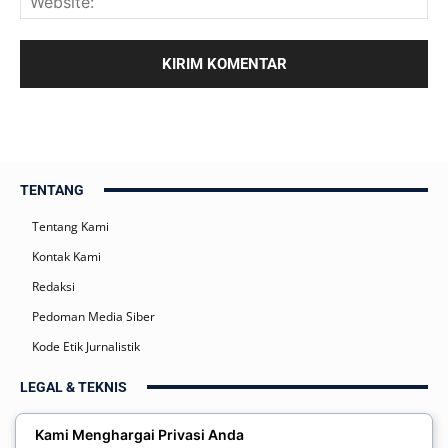
TENTANG
Tentang Kami
Kontak Kami
Redaksi
Pedoman Media Siber
Kode Etik Jurnalistik
LEGAL & TEKNIS
Kebijakan Privasi
Kami Menghargai Privasi Anda