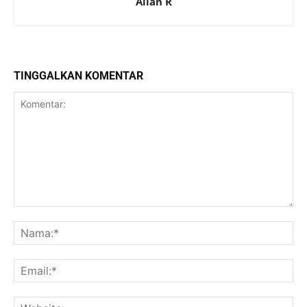
Allan R
TINGGALKAN KOMENTAR