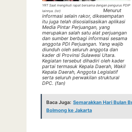
YRT Saat mengikuti rapat bersama dengan pengurus PDIP
Menurut
lainnya. (Ist)
informasi selain rakor, dikesempatan
itu juga telah disosialisasikan aplikasi
Media Pintar Perjuangan, yang
merupakan salah satu alat perjuangan
dan sumber berbagi informasi sesama
anggota PDI Perjuangan. Yang wajib
diunduh oleh seluruh anggota dan
kader di Provinsi Sulawesi Utara.
Kegiatan tersebut dihadiri oleh kader
partai termasuk Kepala Daerah, Wakil
Kepala Daerah, Anggota Legislatif
serta seluruh perwakilan struktural
DPC. (fan)
Baca Juga:
Semarakkan Hari Bulan B
Bolmong ke Jakarta