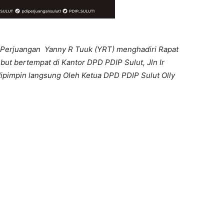
Perjuangan Yanny R Tuuk (YRT) menghadiri Rapat
sebut bertempat di Kantor DPD PDIP Sulut, Jln Ir
ipimpin langsung Oleh Ketua DPD PDIP Sulut Olly