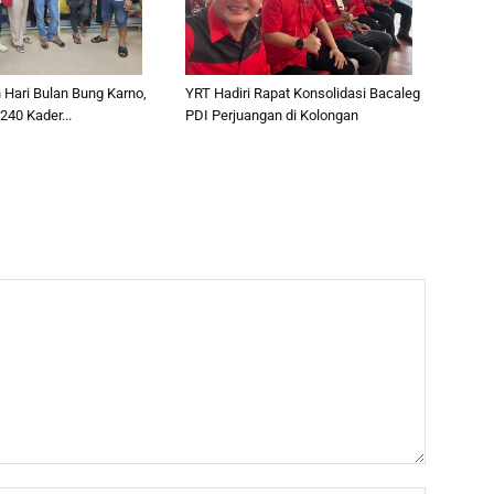
Hari Bulan Bung Karno,
YRT Hadiri Rapat Konsolidasi Bacaleg
40 Kader...
PDI Perjuangan di Kolongan