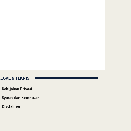
LEGAL & TEKNIS
Kebijakan Privasi
Syarat dan Ketentuan
Disclaimer