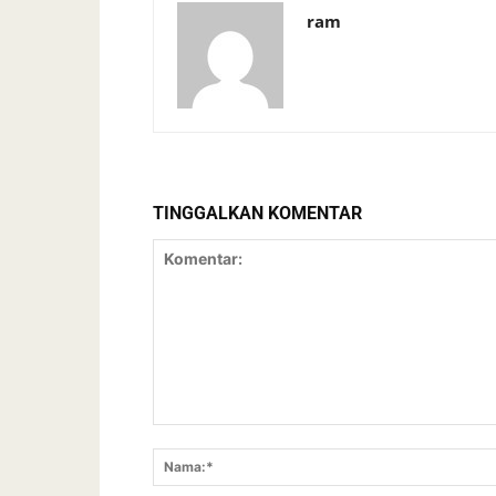
ram
TINGGALKAN KOMENTAR