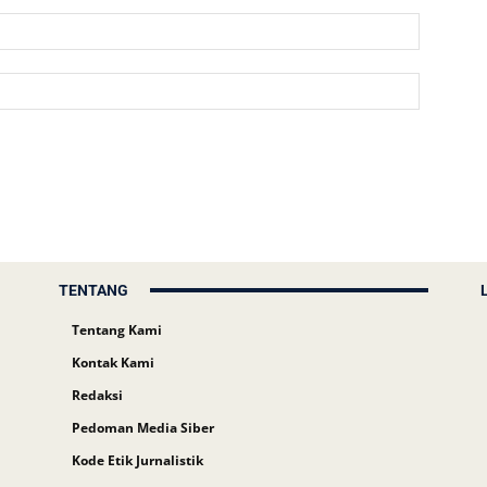
TENTANG
Tentang Kami
Kontak Kami
Redaksi
Pedoman Media Siber
Kode Etik Jurnalistik