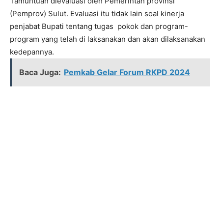
Tamuntuan dievaluasi oleh Pemerintah provinsi
(Pemprov) Sulut. Evaluasi itu tidak lain soal kinerja
penjabat Bupati tentang tugas pokok dan program-
program yang telah di laksanakan dan akan dilaksanakan
kedepannya.
Baca Juga:
Pemkab Gelar Forum RKPD 2024