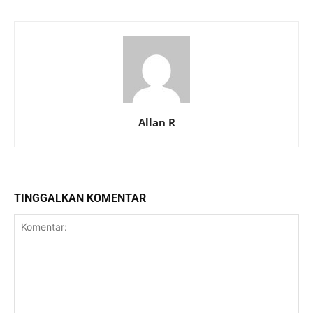
Allan R
TINGGALKAN KOMENTAR