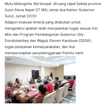
Mutu Mokoginta. Bertempat diruang rapat Sekda provinsi
Sulut Steve Kepel ST MSi, lantai dua Kantor Gubernur
Sulut, Jumat (31/3)
Adapun evaluasi kinerja yang dilakukan untuk
mengetahui apakah telah menjalankan tugas sesuai Visi
Misi dan Program Pembangunan Gubernur Olly
Dondokambey dan Wagub Steven Kandouw (ODSK),
tugas pelayanan kemasyarakatan, dan ikut
mempersiapkan penyelenggaraan Pemilu nanti.