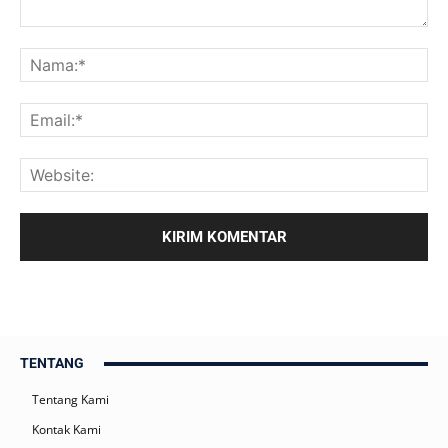
TENTANG
Tentang Kami
Kontak Kami