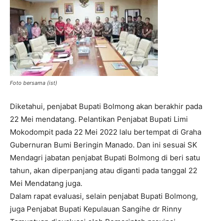
Foto bersama (ist)
Diketahui, penjabat Bupati Bolmong akan berakhir pada
22 Mei mendatang. Pelantikan Penjabat Bupati Limi
Mokodompit pada 22 Mei 2022 lalu bertempat di Graha
Gubernuran Bumi Beringin Manado. Dan ini sesuai SK
Mendagri jabatan penjabat Bupati Bolmong di beri satu
tahun, akan diperpanjang atau diganti pada tanggal 22
Mei Mendatang juga.
Dalam rapat evaluasi, selain penjabat Bupati Bolmong,
juga Penjabat Bupati Kepulauan Sangihe dr Rinny