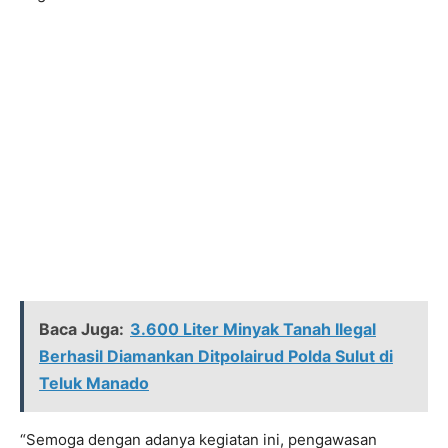
Baca Juga:
3.600 Liter Minyak Tanah Ilegal
Berhasil Diamankan Ditpolairud Polda Sulut di
Teluk Manado
“Semoga dengan adanya kegiatan ini, pengawasan