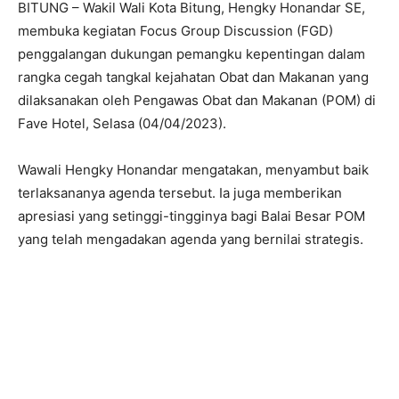
BITUNG – Wakil Wali Kota Bitung, Hengky Honandar SE,
membuka kegiatan Focus Group Discussion (FGD)
penggalangan dukungan pemangku kepentingan dalam
rangka cegah tangkal kejahatan Obat dan Makanan yang
dilaksanakan oleh Pengawas Obat dan Makanan (POM) di
Fave Hotel, Selasa (04/04/2023).
Wawali Hengky Honandar mengatakan, menyambut baik
terlaksananya agenda tersebut. Ia juga memberikan
apresiasi yang setinggi-tingginya bagi Balai Besar POM
yang telah mengadakan agenda yang bernilai strategis.