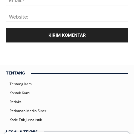
TENTANG
Tentang Kami
Kontak Kami
Redaksi
Pedoman Media Siber
Kode Etik Jurnalistik
LEGAL & TEKNIS