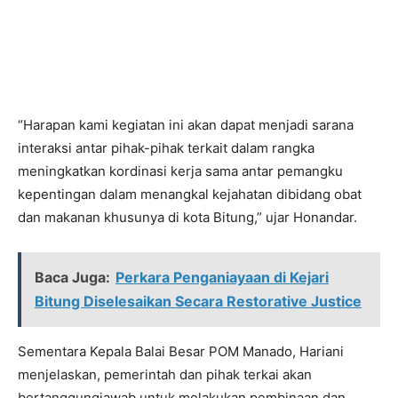
“Harapan kami kegiatan ini akan dapat menjadi sarana
interaksi antar pihak-pihak terkait dalam rangka
meningkatkan kordinasi kerja sama antar pemangku
kepentingan dalam menangkal kejahatan dibidang obat
dan makanan khusunya di kota Bitung,” ujar Honandar.
Baca Juga:
Perkara Penganiayaan di Kejari
Bitung Diselesaikan Secara Restorative Justice
Sementara Kepala Balai Besar POM Manado, Hariani
menjelaskan, pemerintah dan pihak terkai akan
bertanggungjawab untuk melakukan pembinaan dan