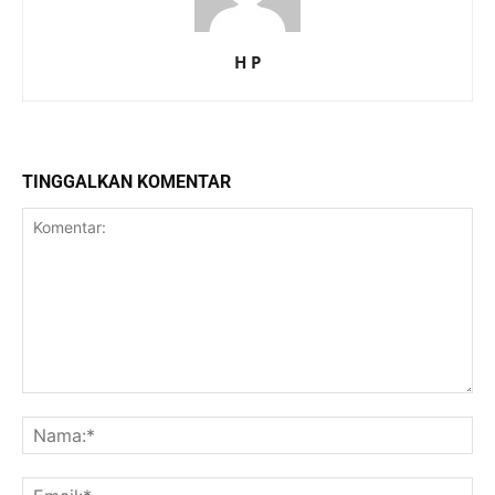
H P
TINGGALKAN KOMENTAR