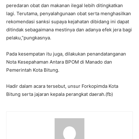
peredaran obat dan makanan ilegal lebih ditingkatkan
lagi. Terutama, penyalahgunaan obat serta menghasilkan
rekomendasi sanksi supaya kejahatan dibidang ini dapat
ditindak sebagaimana mestinya dan adanya efek jera bagi
pelaku,”pungkasnya.
Pada kesempatan itu juga, dilakukan penandatanganan
Nota Kesepahaman Antara BPOM di Manado dan
Pemerintah Kota Bitung.
Hadir dalam acara tersebut, unsur Forkopimda Kota
Bitung serta jajaran kepala perangkat daerah.(fb)