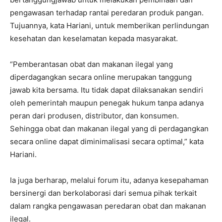
pengawasan terhadap rantai peredaran produk pangan.
Tujuannya, kata Hariani, untuk memberikan perlindungan
kesehatan dan keselamatan kepada masyarakat.
“Pemberantasan obat dan makanan ilegal yang
diperdagangkan secara online merupakan tanggung
jawab kita bersama. Itu tidak dapat dilaksanakan sendiri
oleh pemerintah maupun penegak hukum tanpa adanya
peran dari produsen, distributor, dan konsumen.
Sehingga obat dan makanan ilegal yang di perdagangkan
secara online dapat diminimalisasi secara optimal,” kata
Hariani.
Ia juga berharap, melalui forum itu, adanya kesepahaman
bersinergi dan berkolaborasi dari semua pihak terkait
dalam rangka pengawasan peredaran obat dan makanan
ilegal.