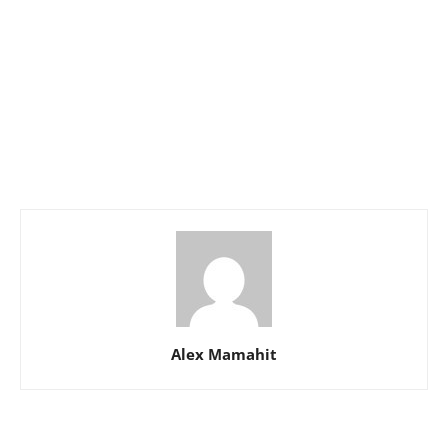
Alex Mamahit