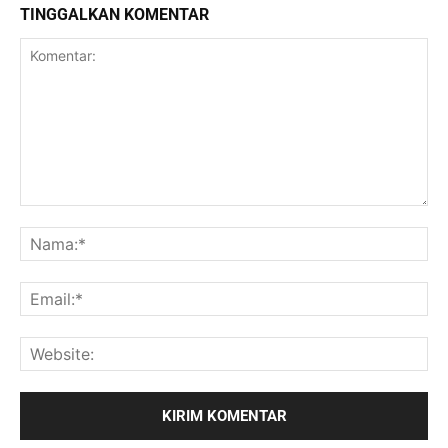
TINGGALKAN KOMENTAR