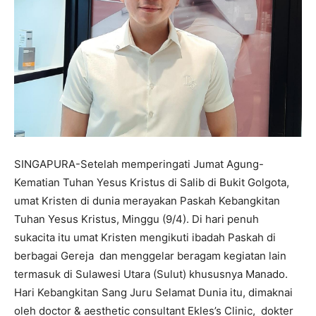
SINGAPURA-Setelah memperingati Jumat Agung-
Kematian Tuhan Yesus Kristus di Salib di Bukit Golgota,
umat Kristen di dunia merayakan Paskah Kebangkitan
Tuhan Yesus Kristus, Minggu (9/4). Di hari penuh
sukacita itu umat Kristen mengikuti ibadah Paskah di
berbagai Gereja dan menggelar beragam kegiatan lain
termasuk di Sulawesi Utara (Sulut) khususnya Manado.
Hari Kebangkitan Sang Juru Selamat Dunia itu, dimaknai
oleh doctor & aesthetic consultant Ekles’s Clinic, dokter