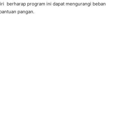
iri berharap program ini dapat mengurangi beban
bantuan pangan.