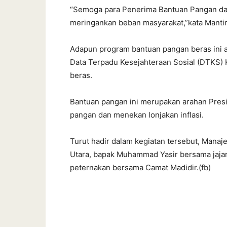
“Semoga para Penerima Bantuan Pangan da
meringankan beban masyarakat,”kata Mantir
Adapun program bantuan pangan beras ini ak
Data Terpadu Kesejahteraan Sosial (DTKS)
beras.
Bantuan pangan ini merupakan arahan Presi
pangan dan menekan lonjakan inflasi.
Turut hadir dalam kegiatan tersebut, Manaj
Utara, bapak Muhammad Yasir bersama jajar
peternakan bersama Camat Madidir.(fb)