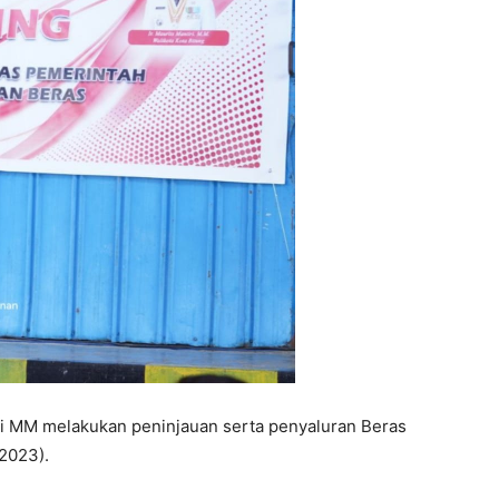
iri MM melakukan peninjauan serta penyaluran Beras
2023).