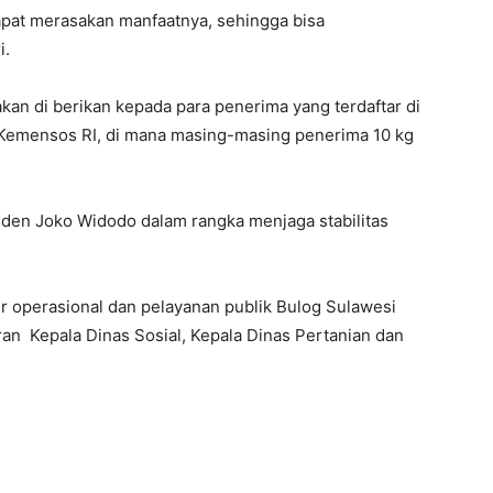
pat merasakan manfaatnya, sehingga bisa
i.
an di berikan kepada para penerima yang terdaftar di
 Kemensos RI, di mana masing-masing penerima 10 kg
den Joko Widodo dalam rangka menjaga stabilitas
er operasional dan pelayanan publik Bulog Sulawesi
an Kepala Dinas Sosial, Kepala Dinas Pertanian dan