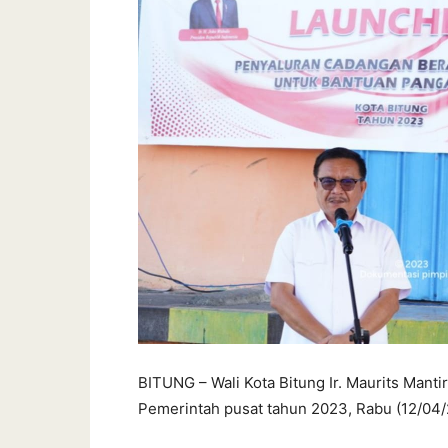
BITUNG – Wali Kota Bitung Ir. Maurits Mant
Pemerintah pusat tahun 2023, Rabu (12/04/