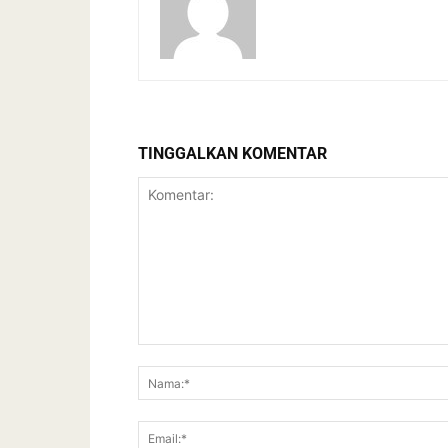
TINGGALKAN KOMENTAR