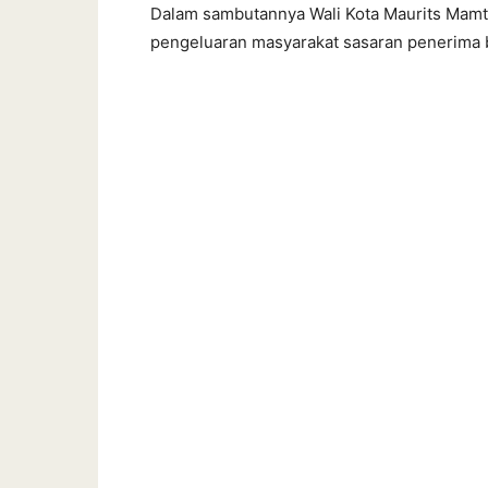
Dalam sambutannya Wali Kota Maurits Mamt
pengeluaran masyarakat sasaran penerima 