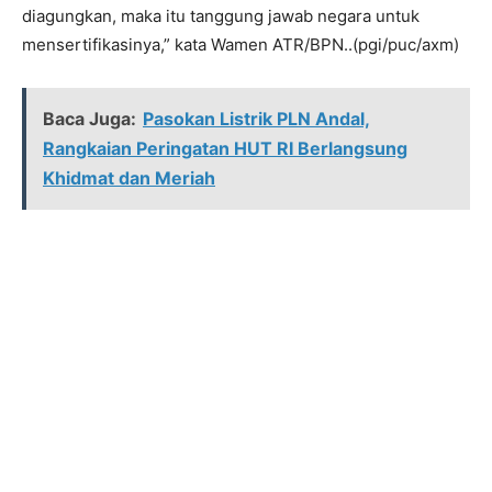
diagungkan, maka itu tanggung jawab negara untuk
mensertifikasinya,” kata Wamen ATR/BPN..(pgi/puc/axm)
Baca Juga:
Pasokan Listrik PLN Andal,
Rangkaian Peringatan HUT RI Berlangsung
Khidmat dan Meriah