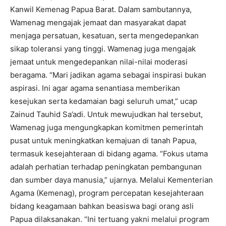
Kanwil Kemenag Papua Barat. Dalam sambutannya,
Wamenag mengajak jemaat dan masyarakat dapat
menjaga persatuan, kesatuan, serta mengedepankan
sikap toleransi yang tinggi. Wamenag juga mengajak
jemaat untuk mengedepankan nilai-nilai moderasi
beragama. “Mari jadikan agama sebagai inspirasi bukan
aspirasi. Ini agar agama senantiasa memberikan
kesejukan serta kedamaian bagi seluruh umat,” ucap
Zainud Tauhid Sa’adi. Untuk mewujudkan hal tersebut,
Wamenag juga mengungkapkan komitmen pemerintah
pusat untuk meningkatkan kemajuan di tanah Papua,
termasuk kesejahteraan di bidang agama. “Fokus utama
adalah perhatian terhadap peningkatan pembangunan
dan sumber daya manusia,” ujarnya. Melalui Kementerian
Agama (Kemenag), program percepatan kesejahteraan
bidang keagamaan bahkan beasiswa bagi orang asli
Papua dilaksanakan. “Ini tertuang yakni melalui program