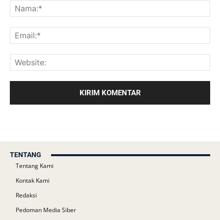
TENTANG
Tentang Kami
Kontak Kami
Redaksi
Pedoman Media Siber