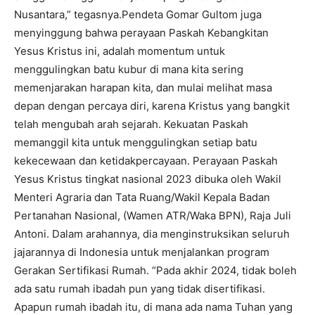
Nusantara,” tegasnya.Pendeta Gomar Gultom juga
menyinggung bahwa perayaan Paskah Kebangkitan
Yesus Kristus ini, adalah momentum untuk
menggulingkan batu kubur di mana kita sering
memenjarakan harapan kita, dan mulai melihat masa
depan dengan percaya diri, karena Kristus yang bangkit
telah mengubah arah sejarah. Kekuatan Paskah
memanggil kita untuk menggulingkan setiap batu
kekecewaan dan ketidakpercayaan. Perayaan Paskah
Yesus Kristus tingkat nasional 2023 dibuka oleh Wakil
Menteri Agraria dan Tata Ruang/Wakil Kepala Badan
Pertanahan Nasional, (Wamen ATR/Waka BPN), Raja Juli
Antoni. Dalam arahannya, dia menginstruksikan seluruh
jajarannya di Indonesia untuk menjalankan program
Gerakan Sertifikasi Rumah. “Pada akhir 2024, tidak boleh
ada satu rumah ibadah pun yang tidak disertifikasi.
Apapun rumah ibadah itu, di mana ada nama Tuhan yang