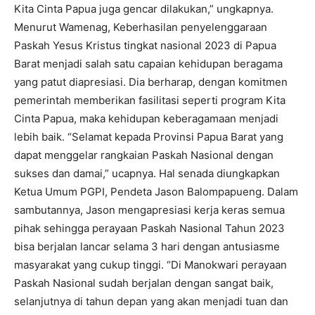
Kita Cinta Papua juga gencar dilakukan,” ungkapnya.
Menurut Wamenag, Keberhasilan penyelenggaraan
Paskah Yesus Kristus tingkat nasional 2023 di Papua
Barat menjadi salah satu capaian kehidupan beragama
yang patut diapresiasi. Dia berharap, dengan komitmen
pemerintah memberikan fasilitasi seperti program Kita
Cinta Papua, maka kehidupan keberagamaan menjadi
lebih baik. “Selamat kepada Provinsi Papua Barat yang
dapat menggelar rangkaian Paskah Nasional dengan
sukses dan damai,” ucapnya. Hal senada diungkapkan
Ketua Umum PGPI, Pendeta Jason Balompapueng. Dalam
sambutannya, Jason mengapresiasi kerja keras semua
pihak sehingga perayaan Paskah Nasional Tahun 2023
bisa berjalan lancar selama 3 hari dengan antusiasme
masyarakat yang cukup tinggi. “Di Manokwari perayaan
Paskah Nasional sudah berjalan dengan sangat baik,
selanjutnya di tahun depan yang akan menjadi tuan dan