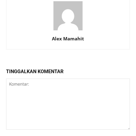
Alex Mamahit
TINGGALKAN KOMENTAR