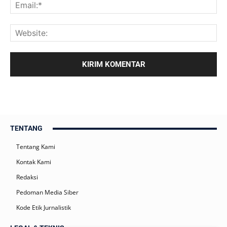
TENTANG
Tentang Kami
Kontak Kami
Redaksi
Pedoman Media Siber
Kode Etik Jurnalistik