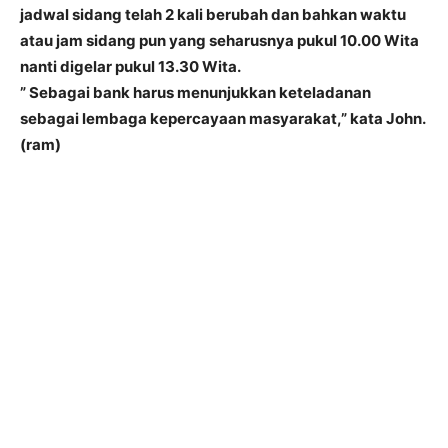
jadwal sidang telah 2 kali berubah dan bahkan waktu
atau jam sidang pun yang seharusnya pukul 10.00 Wita
nanti digelar pukul 13.30 Wita.
” Sebagai bank harus menunjukkan keteladanan
sebagai lembaga kepercayaan masyarakat,” kata John.
(ram)