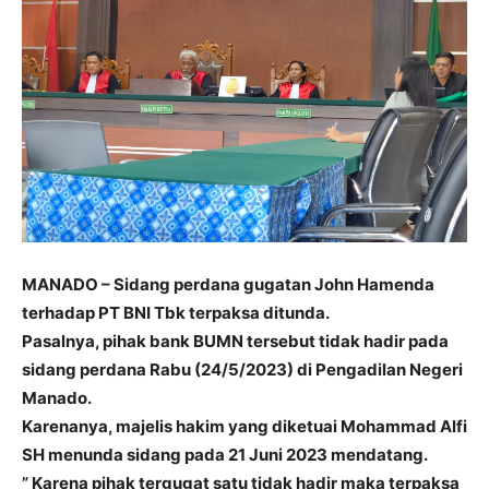
MANADO – Sidang perdana gugatan John Hamenda
terhadap PT BNI Tbk terpaksa ditunda.
Pasalnya, pihak bank BUMN tersebut tidak hadir pada
sidang perdana Rabu (24/5/2023) di Pengadilan Negeri
Manado.
Karenanya, majelis hakim yang diketuai Mohammad Alfi
SH menunda sidang pada 21 Juni 2023 mendatang.
” Karena pihak tergugat satu tidak hadir maka terpaksa