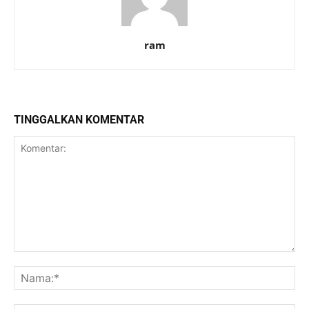
ram
TINGGALKAN KOMENTAR