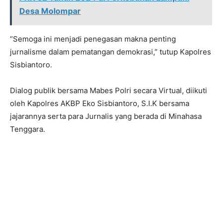
Desa Molompar
“Semoga ini menjadi penegasan makna penting
jurnalisme dalam pematangan demokrasi,” tutup Kapolres
Sisbiantoro.
Dialog publik bersama Mabes Polri secara Virtual, diikuti
oleh Kapolres AKBP Eko Sisbiantoro, S.I.K bersama
jajarannya serta para Jurnalis yang berada di Minahasa
Tenggara.