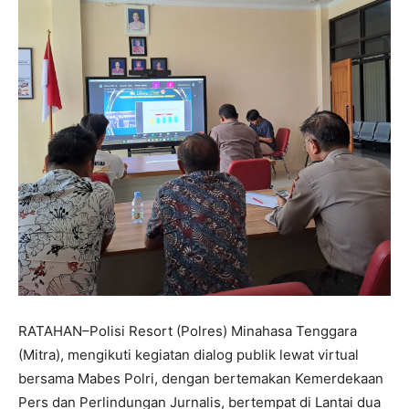
RATAHAN–Polisi Resort (Polres) Minahasa Tenggara
(Mitra), mengikuti kegiatan dialog publik lewat virtual
bersama Mabes Polri, dengan bertemakan Kemerdekaan
Pers dan Perlindungan Jurnalis, bertempat di Lantai dua