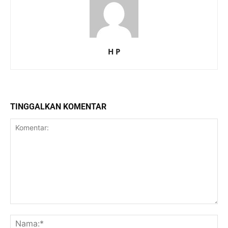
H P
TINGGALKAN KOMENTAR