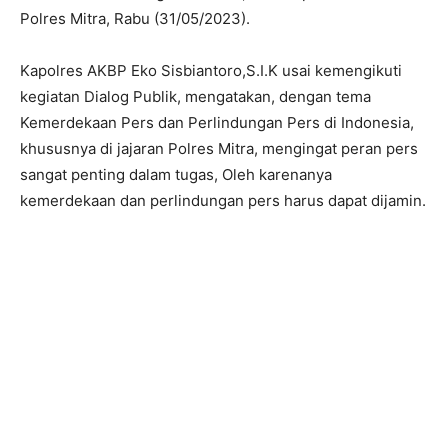
Polres Mitra, Rabu (31/05/2023).
Kapolres AKBP Eko Sisbiantoro,S.I.K usai kemengikuti
kegiatan Dialog Publik, mengatakan, dengan tema
Kemerdekaan Pers dan Perlindungan Pers di Indonesia,
khususnya di jajaran Polres Mitra, mengingat peran pers
sangat penting dalam tugas, Oleh karenanya
kemerdekaan dan perlindungan pers harus dapat dijamin.