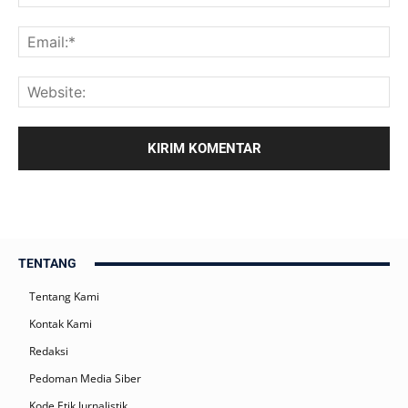
TENTANG
Tentang Kami
Kontak Kami
Redaksi
Pedoman Media Siber
Kode Etik Jurnalistik