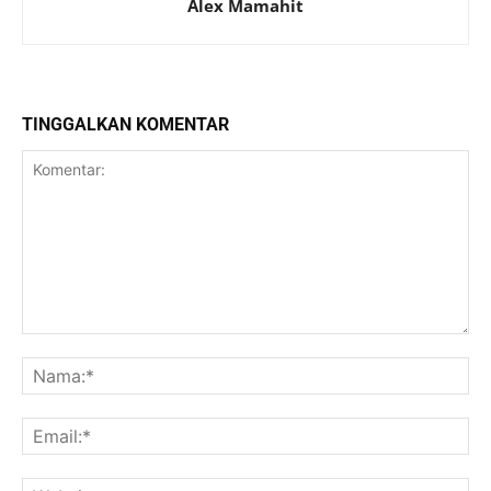
Alex Mamahit
TINGGALKAN KOMENTAR