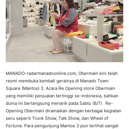
MANADO-radarmanadoonline.com, Obermain kini telah
resmi membuka kembali gerainya di Manado Town
Square (Mantos) 3. Acara Re Opening store Obermain
yang memiliki penjualan tertinggi se-Indonesia, bahkan
dunia ini berlangsung menarik pada Sabtu (8/7). Re-
Opening Obermain diramaikan dengan berbagai kegiatan
seru seperti Trunk Show, Talk Show, dan Wheel of
Fortune. Para pengunjung Mantos 3 pun terlihat sangat