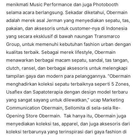
menikmati Music Performance dan juga Photobooth
selama acara berlangsung. Sekadar diketahui, Obermain
adalah merek asal Jerman yang menyediakan sepatu, tas,
pakaian, dan aksesoris untuk customer-nya di Indonesia
yang secara eksklusif di bawah naungan Transmarco
Group, untuk memenuhi kebutuhan fashion urban dengan
kualitas terbaik. Sebagai merek lifestyle, Obermain
menawarkan berbagai macam sepatu, sandal, tas tangan,
clutch, ransel, dan berbagai aksesoris untuk melengkapi
tampilan gaya dan modern para pelanggannya. “Obermain
menghadirkan koleksi sepatu terbaiknya seperti 5 Zones,
Usaflex dan Sapatoterapia dengan design model terbaru
yang sangat sayang untuk dilewatkan,” ucap Marketing
Communication Obermain, Sellomita di sela-sela Re-
Opening Store Obermain. Tak hanya itu, Obermain juga
menyediakan koleksi tas, apparel, dan juga aksesoris dari
koleksi terbarunya yang terinspirasi dari gaya fashion di