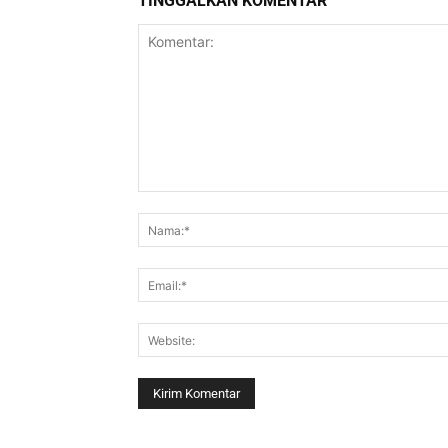
TINGGALKAN KOMENTAR