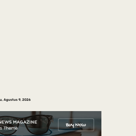
u, Agustus 9, 2026