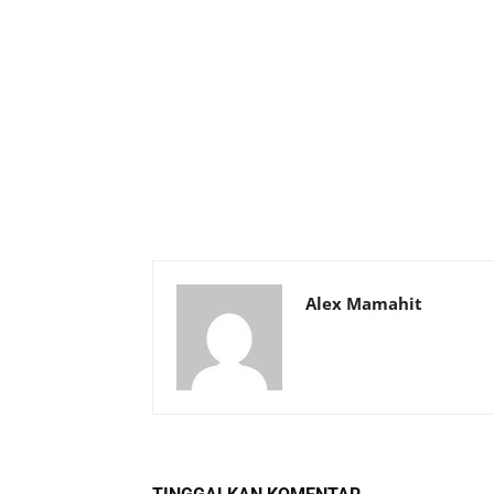
Alex Mamahit