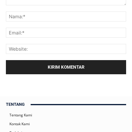
TENTANG
Tentang Kami
Kontak Kami