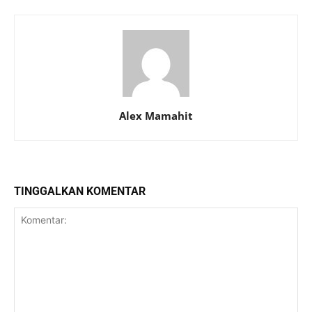
Alex Mamahit
TINGGALKAN KOMENTAR