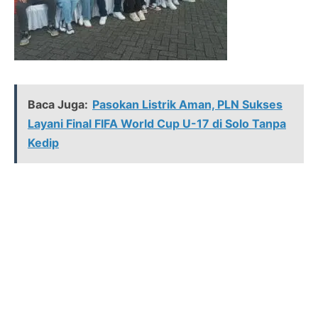
Baca Juga:
Pasokan Listrik Aman, PLN Sukses
Layani Final FIFA World Cup U-17 di Solo Tanpa
Kedip