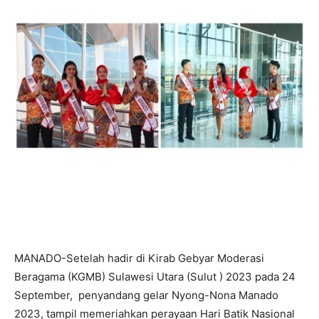
MANADO-Setelah hadir di Kirab Gebyar Moderasi
Beragama (KGMB) Sulawesi Utara (Sulut ) 2023 pada 24
September, penyandang gelar Nyong-Nona Manado
2023, tampil memeriahkan perayaan Hari Batik Nasional