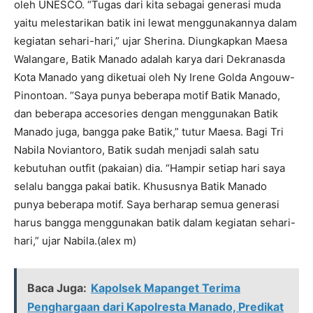
oleh UNESCO. “Tugas dari kita sebagai generasi muda
yaitu melestarikan batik ini lewat menggunakannya dalam
kegiatan sehari-hari,” ujar Sherina. Diungkapkan Maesa
Walangare, Batik Manado adalah karya dari Dekranasda
Kota Manado yang diketuai oleh Ny Irene Golda Angouw-
Pinontoan. “Saya punya beberapa motif Batik Manado,
dan beberapa accesories dengan menggunakan Batik
Manado juga, bangga pake Batik,” tutur Maesa. Bagi Tri
Nabila Noviantoro, Batik sudah menjadi salah satu
kebutuhan outfit (pakaian) dia. “Hampir setiap hari saya
selalu bangga pakai batik. Khususnya Batik Manado
punya beberapa motif. Saya berharap semua generasi
harus bangga menggunakan batik dalam kegiatan sehari-
hari,” ujar Nabila.(alex m)
Baca Juga:
Kapolsek Mapanget Terima
Penghargaan dari Kapolresta Manado, Predikat