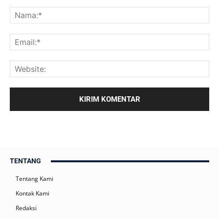
TENTANG
Tentang Kami
Kontak Kami
Redaksi