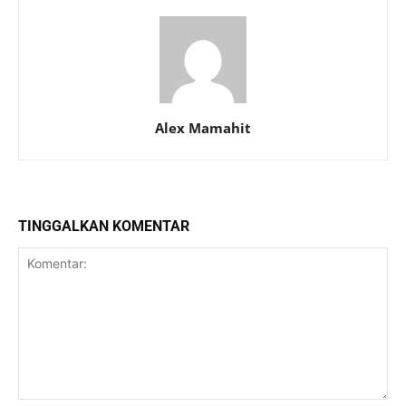
Alex Mamahit
TINGGALKAN KOMENTAR