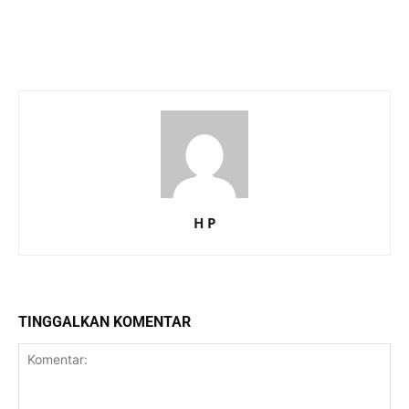
H P
TINGGALKAN KOMENTAR