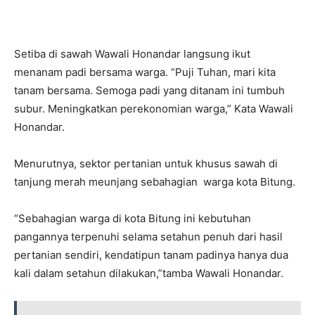
Setiba di sawah Wawali Honandar langsung ikut
menanam padi bersama warga. “Puji Tuhan, mari kita
tanam bersama. Semoga padi yang ditanam ini tumbuh
subur. Meningkatkan perekonomian warga,” Kata Wawali
Honandar.
Menurutnya, sektor pertanian untuk khusus sawah di
tanjung merah meunjang sebahagian warga kota Bitung.
“Sebahagian warga di kota Bitung ini kebutuhan
pangannya terpenuhi selama setahun penuh dari hasil
pertanian sendiri, kendatipun tanam padinya hanya dua
kali dalam setahun dilakukan,”tamba Wawali Honandar.