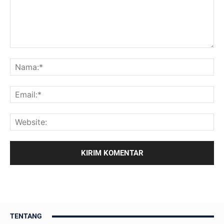
TENTANG