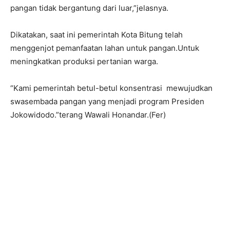
pangan tidak bergantung dari luar,”jelasnya.
Dikatakan, saat ini pemerintah Kota Bitung telah
menggenjot pemanfaatan lahan untuk pangan.Untuk
meningkatkan produksi pertanian warga.
“Kami pemerintah betul-betul konsentrasi mewujudkan
swasembada pangan yang menjadi program Presiden
Jokowidodo.”terang Wawali Honandar.(Fer)