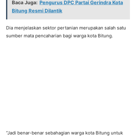
Baca Juga:
Pengurus DPC Partai Gerindra Kota
Bitung Resmi Dilantik
Dia menjelaskan sektor pertanian merupakan salah satu
sumber mata pencaharian bagi warga kota Bitung.
“Jadi benar-benar sebahagian warga kota Bitung untuk