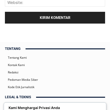
TENTANG
Tentang Kami
Kontak Kami
Redaksi
Pedoman Media Siber
Kode Etik Jurnalistik
LEGAL & TEKNIS
Kebijakan Privasi
Kami Menghargai Privasi Anda