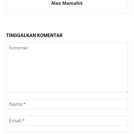
Alex Mamahit
TINGGALKAN KOMENTAR