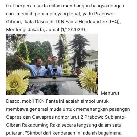
ikut berperan serta dalam membangun bangsa dengan
cara memilih pemimpin yang tepat, yaitu Prabowo-
Gibran,” kata Dasco di TKN Fanta Headquarters (HQ),
Menteng, Jakarta, Jumat (1/12/2023).
Menurut
Dasco, mobil TKN Fanta ini adalah simbol untuk
membawa generasi muda untuk memenangkan pasangan
Capres dan Cawapres nomor urut 2 Prabowo Subianto-
Gibran Rakabuming Raka secara langsung dalam satu
putaran. “Simbol dari kendaraan ini adalah bagaimana