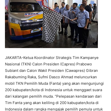
JAKARTA-Ketua Koordinator Strategis Tim Kampanye
Nasional (TKN) Calon Presiden (Capres) Prabowo
Subiant dan Calon Wakil Presiden (Cawapres) Gibran
Rakabuming Raka, Sufmi Dasco Ahmad meluncurkan
mobil TKN Pemilih Muda (Fanta) yang akan mengunjungi
200 kabupaten/kota di Indonesia untuk menggaet suara
dari kalangan pemilih muda. “Pelepasan kendaraan dari
Tim Fanta yang akan keliling di 200 kabupaten/kota di
Indonesia dalam rangka mengajak pemilih pemula untuk