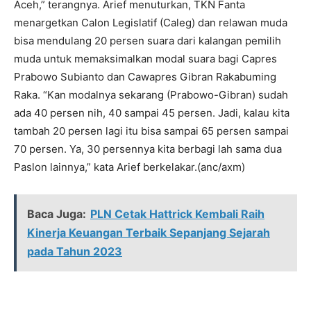
Aceh,” terangnya. Arief menuturkan, TKN Fanta
menargetkan Calon Legislatif (Caleg) dan relawan muda
bisa mendulang 20 persen suara dari kalangan pemilih
muda untuk memaksimalkan modal suara bagi Capres
Prabowo Subianto dan Cawapres Gibran Rakabuming
Raka. “Kan modalnya sekarang (Prabowo-Gibran) sudah
ada 40 persen nih, 40 sampai 45 persen. Jadi, kalau kita
tambah 20 persen lagi itu bisa sampai 65 persen sampai
70 persen. Ya, 30 persennya kita berbagi lah sama dua
Paslon lainnya,” kata Arief berkelakar.(anc/axm)
Baca Juga:
PLN Cetak Hattrick Kembali Raih
Kinerja Keuangan Terbaik Sepanjang Sejarah
pada Tahun 2023