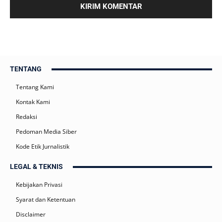
TENTANG
Tentang Kami
Kontak Kami
Redaksi
Pedoman Media Siber
Kode Etik Jurnalistik
LEGAL & TEKNIS
Kebijakan Privasi
Syarat dan Ketentuan
Disclaimer