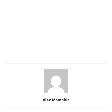
Alex Mamahit