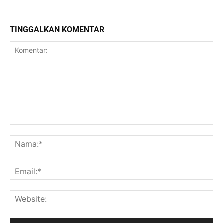
TINGGALKAN KOMENTAR