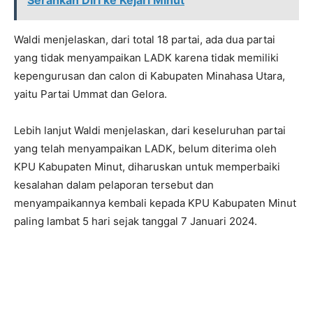
Serahkan Diri ke Kejari Minut
Waldi menjelaskan, dari total 18 partai, ada dua partai
yang tidak menyampaikan LADK karena tidak memiliki
kepengurusan dan calon di Kabupaten Minahasa Utara,
yaitu Partai Ummat dan Gelora.
Lebih lanjut Waldi menjelaskan, dari keseluruhan partai
yang telah menyampaikan LADK, belum diterima oleh
KPU Kabupaten Minut, diharuskan untuk memperbaiki
kesalahan dalam pelaporan tersebut dan
menyampaikannya kembali kepada KPU Kabupaten Minut
paling lambat 5 hari sejak tanggal 7 Januari 2024.