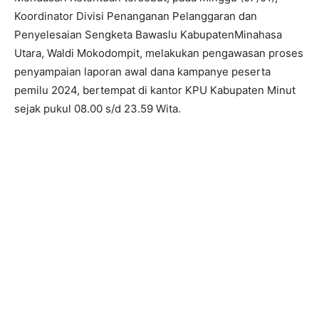
Koordinator Divisi Penanganan Pelanggaran dan
Penyelesaian Sengketa Bawaslu KabupatenMinahasa
Utara, Waldi Mokodompit, melakukan pengawasan proses
penyampaian laporan awal dana kampanye peserta
pemilu 2024, bertempat di kantor KPU Kabupaten Minut
sejak pukul 08.00 s/d 23.59 Wita.