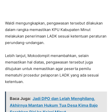
Waldi mengungkapkan, pengawasan tersebut dilakukan
dalam rangka memastikan KPU Kabupaten Minut
melakukan penerimaan LADK sesuai ketentuan peraturan
perundang-undangan.
Lebih lanjut, Mokodompit menambahkan, selain
memastikan hal diatas, pengawasan tersebut juga
ditujukan untuk memastikan agar peserta pemilu
mematuhi prosedur pelaporan LADK yang ada sesuai
ketentuan.
Baca Juga:
Jadi DPO dan Lelah Menghilang,
Akhirnya Mantan Hukum Tua Desa Kima Bajo