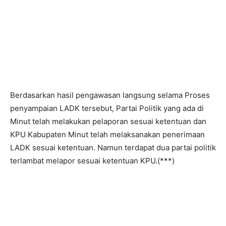
Berdasarkan hasil pengawasan langsung selama Proses
penyampaian LADK tersebut, Partai Politik yang ada di
Minut telah melakukan pelaporan sesuai ketentuan dan
KPU Kabupaten Minut telah melaksanakan penerimaan
LADK sesuai ketentuan. Namun terdapat dua partai politik
terlambat melapor sesuai ketentuan KPU.(***)