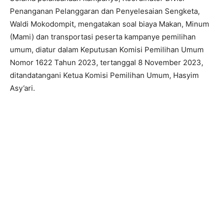
Penanganan Pelanggaran dan Penyelesaian Sengketa,
Waldi Mokodompit, mengatakan soal biaya Makan, Minum
(Mami) dan transportasi peserta kampanye pemilihan
umum, diatur dalam Keputusan Komisi Pemilihan Umum
Nomor 1622 Tahun 2023, tertanggal 8 November 2023,
ditandatangani Ketua Komisi Pemilihan Umum, Hasyim
Asy’ari.