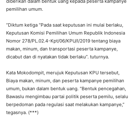
diberikan dalam bentuk uang kepada peserta kampanye
pemilihan umum.
“Diktum ketiga “Pada saat keputusan ini mulai berlaku,
Keputusan Komisi Pemilihan Umum Republik Indonesia
Nomor 278/PL.02.4-Kpt/06/KPU/I/2019 tentang biaya
makan, minum, dan transportasi peserta kampanye,
dicabut dan di nyatakan tidak berlaku”. tuturnya.
Kata Mokodompit, merujuk Keputusan KPU tersebut,
Biaya makan, minum, dan peserta kampanye pemilihan
umum, bukan dalam bentuk uang. “Bentuk pencegahan,
Bawaslu mengimbau partai politik peserta pemilu, selalu
berpedoman pada regulasi saat melakukan kampanye,”
tegasnya. (***)