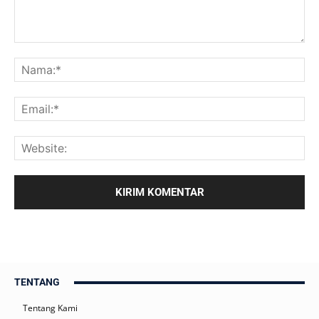
TENTANG
Tentang Kami