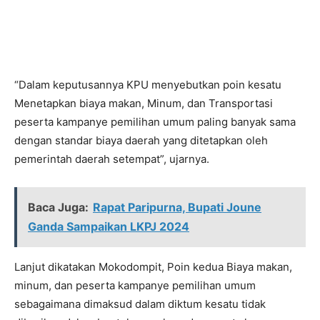
“Dalam keputusannya KPU menyebutkan poin kesatu
Menetapkan biaya makan, Minum, dan Transportasi
peserta kampanye pemilihan umum paling banyak sama
dengan standar biaya daerah yang ditetapkan oleh
pemerintah daerah setempat”, ujarnya.
Baca Juga:
Rapat Paripurna, Bupati Joune
Ganda Sampaikan LKPJ 2024
Lanjut dikatakan Mokodompit, Poin kedua Biaya makan,
minum, dan peserta kampanye pemilihan umum
sebagaimana dimaksud dalam diktum kesatu tidak