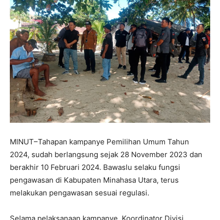
MINUT–Tahapan kampanye Pemilihan Umum Tahun
2024, sudah berlangsung sejak 28 November 2023 dan
berakhir 10 Februari 2024. Bawaslu selaku fungsi
pengawasan di Kabupaten Minahasa Utara, terus
melakukan pengawasan sesuai regulasi.
Selama pelaksanaan kampanye, Koordinator Divisi