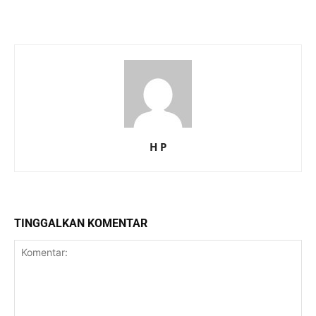
H P
TINGGALKAN KOMENTAR