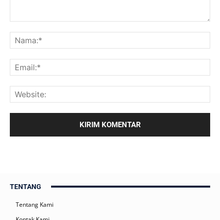
TENTANG
Tentang Kami
Kontak Kami