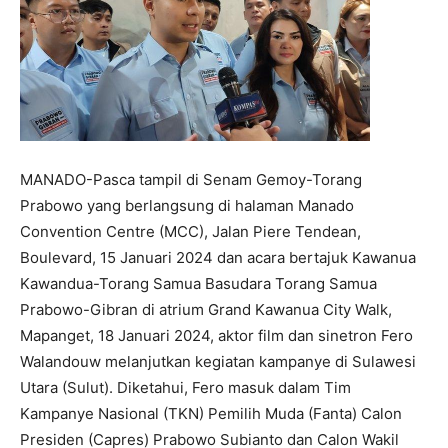
MANADO-Pasca tampil di Senam Gemoy-Torang
Prabowo yang berlangsung di halaman Manado
Convention Centre (MCC), Jalan Piere Tendean,
Boulevard, 15 Januari 2024 dan acara bertajuk Kawanua
Kawandua-Torang Samua Basudara Torang Samua
Prabowo-Gibran di atrium Grand Kawanua City Walk,
Mapanget, 18 Januari 2024, aktor film dan sinetron Fero
Walandouw melanjutkan kegiatan kampanye di Sulawesi
Utara (Sulut). Diketahui, Fero masuk dalam Tim
Kampanye Nasional (TKN) Pemilih Muda (Fanta) Calon
Presiden (Capres) Prabowo Subianto dan Calon Wakil