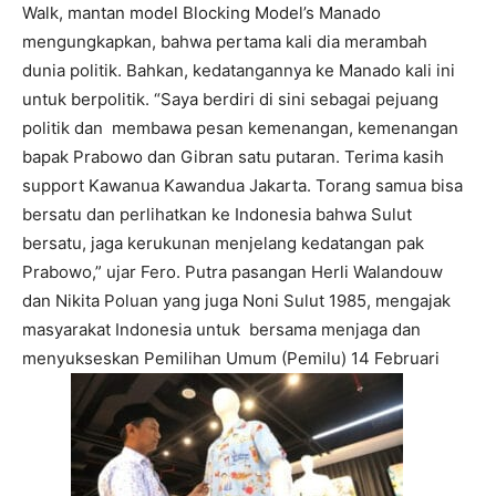
Walk, mantan model Blocking Model’s Manado
mengungkapkan, bahwa pertama kali dia merambah
dunia politik. Bahkan, kedatangannya ke Manado kali ini
untuk berpolitik. “Saya berdiri di sini sebagai pejuang
politik dan membawa pesan kemenangan, kemenangan
bapak Prabowo dan Gibran satu putaran. Terima kasih
support Kawanua Kawandua Jakarta. Torang samua bisa
bersatu dan perlihatkan ke Indonesia bahwa Sulut
bersatu, jaga kerukunan menjelang kedatangan pak
Prabowo,” ujar Fero. Putra pasangan Herli Walandouw
dan Nikita Poluan yang juga Noni Sulut 1985, mengajak
masyarakat Indonesia untuk bersama menjaga dan
menyukseskan Pemilihan Umum (Pemilu) 14 Februari