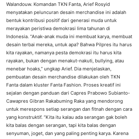
Walandouw. Komandan TKN Fanta, Arief Rosyid
menyatakan peluncuran desain merchandise ini adalah
bentuk kontribusi positif dari generasi muda untuk
merayakan peristiwa demokrasi lima tahunan di
Indonesia. “Anak-anak muda ini membuat karya, membuat
desain terbai mereka, untuk apa? Bahwa Pilpres itu harus
kita rayakan, namanya pesta demokrasi itu harus kita
rayakan, bukan dengan menakut-nakuti, bullying, atau
menebar hoaks,” ungkap Arief. Dia menjelaskan,
pembuatan desain merchandise dilakukan oleh TKN
Fanta dalam kluster Fanta Fashion. Proses kreatif ini
sejalan dengan panduan dari Capres Prabowo Subianto-
Cawapres Gibran Rakabuming Raka yang mendorong
untuk merespons setiap serangan dan fitnah dengan cara
yang konstruktif. “Kita itu kalau ada serangan gak boleh
kita balas dengan serangan, tapi kita balas dengan
senyuman, joget, dan yang paling penting karya. Karena