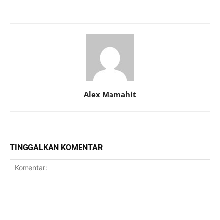
Alex Mamahit
TINGGALKAN KOMENTAR