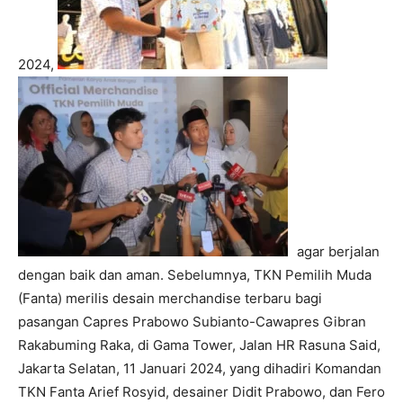
2024,
agar berjalan
dengan baik dan aman. Sebelumnya, TKN Pemilih Muda
(Fanta) merilis desain merchandise terbaru bagi
pasangan Capres Prabowo Subianto-Cawapres Gibran
Rakabuming Raka, di Gama Tower, Jalan HR Rasuna Said,
Jakarta Selatan, 11 Januari 2024, yang dihadiri Komandan
TKN Fanta Arief Rosyid, desainer Didit Prabowo, dan Fero