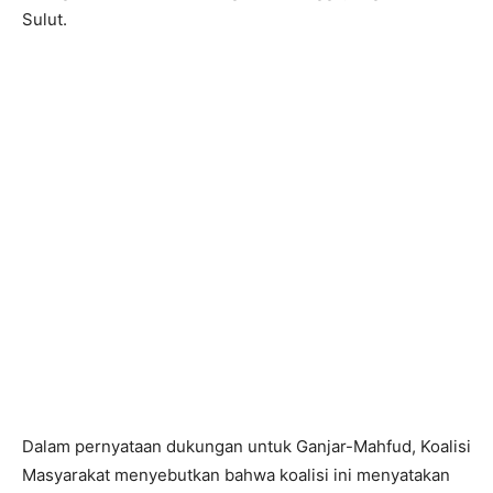
Sulut.
Dalam pernyataan dukungan untuk Ganjar-Mahfud, Koalisi
Masyarakat menyebutkan bahwa koalisi ini menyatakan