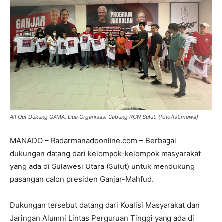
All Out Dukung GAMA, Dua Organisasi Gabung RGN Sulut. (foto/istimewa)
MANADO – Radarmanadoonline.com – Berbagai
dukungan datang dari kelompok-kelompok masyarakat
yang ada di Sulawesi Utara (Sulut) untuk mendukung
pasangan calon presiden Ganjar-Mahfud.
Dukungan tersebut datang dari Koalisi Masyarakat dan
Jaringan Alumni Lintas Perguruan Tinggi yang ada di