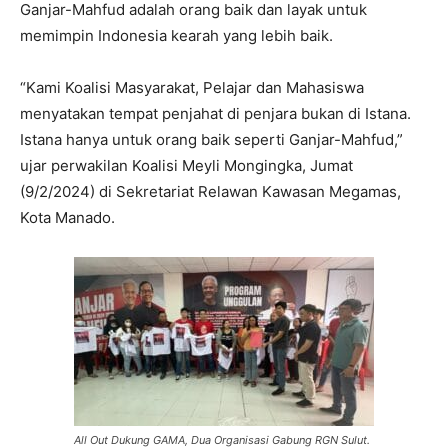
Ganjar-Mahfud adalah orang baik dan layak untuk
memimpin Indonesia kearah yang lebih baik.
“Kami Koalisi Masyarakat, Pelajar dan Mahasiswa
menyatakan tempat penjahat di penjara bukan di Istana.
Istana hanya untuk orang baik seperti Ganjar-Mahfud,”
ujar perwakilan Koalisi Meyli Mongingka, Jumat
(9/2/2024) di Sekretariat Relawan Kawasan Megamas,
Kota Manado.
All Out Dukung GAMA, Dua Organisasi Gabung RGN Sulut.