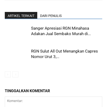
ARTIKEL TERKAIT
DARI PENULIS
Sanger Apresiasi RGN Minahasa
Adakan Jual Sembako Murah di...
RGN Sulut All Out Menangkan Capres
Nomor Urut 3,...
TINGGALKAN KOMENTAR