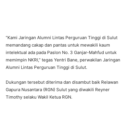
“Kami Jaringan Alumni Lintas Perguruan Tinggi di Sulut
memandang cakap dan pantas untuk mewakili kaum
intelektual ada pada Paslon No. 3 Ganjar-Mahfud untuk
memimpin NKRI,” tegas Yentri Bane, perwakilan Jaringan
Alumni Lintas Perguruan Tinggi di Sulut.
Dukungan tersebut diterima dan disambut baik Relawan
Gapura Nusantara (RGN) Sulut yang diwakili Reyner
Timothy selaku Wakil Ketua RGN.