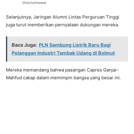
(foto/istimewa)
Selanjutnya, Jaringan Alumni Lintas Perguruan Tinggi
juga turut memberikan pernyataan dukungan mereka.
Baca Juga:
PLN Sambung Listrik Baru Bagi
Pelanggan Industri Tambak Udang di Bolmut
Mereka memandang bahwa pasangan Capres Ganjar-
Mahfud cakap dalam memimpin bangsa yang besar ini.