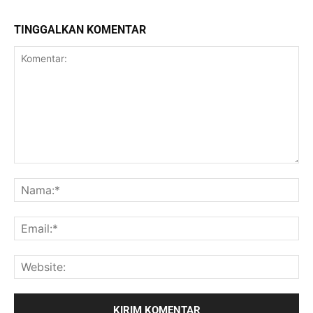
TINGGALKAN KOMENTAR