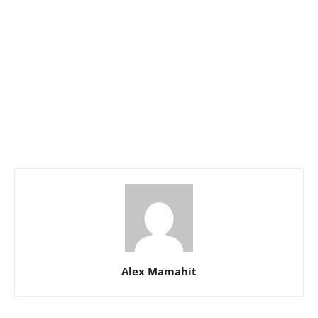
Alex Mamahit