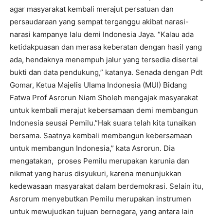
agar masyarakat kembali merajut persatuan dan
persaudaraan yang sempat terganggu akibat narasi-
narasi kampanye lalu demi Indonesia Jaya. “Kalau ada
ketidakpuasan dan merasa keberatan dengan hasil yang
ada, hendaknya menempuh jalur yang tersedia disertai
bukti dan data pendukung,” katanya. Senada dengan Pdt
Gomar, Ketua Majelis Ulama Indonesia (MUI) Bidang
Fatwa Prof Asrorun Niam Sholeh mengajak masyarakat
untuk kembali merajut kebersamaan demi membangun
Indonesia seusai Pemilu.”Hak suara telah kita tunaikan
bersama. Saatnya kembali membangun kebersamaan
untuk membangun Indonesia,” kata Asrorun. Dia
mengatakan, proses Pemilu merupakan karunia dan
nikmat yang harus disyukuri, karena menunjukkan
kedewasaan masyarakat dalam berdemokrasi. Selain itu,
Asrorum menyebutkan Pemilu merupakan instrumen
untuk mewujudkan tujuan bernegara, yang antara lain