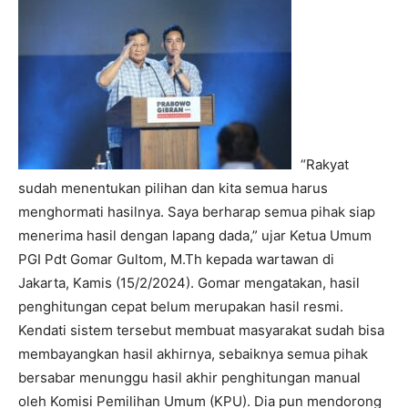
“Rakyat
sudah menentukan pilihan dan kita semua harus
menghormati hasilnya. Saya berharap semua pihak siap
menerima hasil dengan lapang dada,” ujar Ketua Umum
PGI Pdt Gomar Gultom, M.Th kepada wartawan di
Jakarta, Kamis (15/2/2024). Gomar mengatakan, hasil
penghitungan cepat belum merupakan hasil resmi.
Kendati sistem tersebut membuat masyarakat sudah bisa
membayangkan hasil akhirnya, sebaiknya semua pihak
bersabar menunggu hasil akhir penghitungan manual
oleh Komisi Pemilihan Umum (KPU). Dia pun mendorong