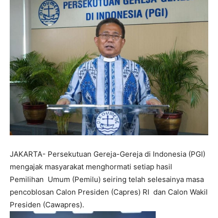
JAKARTA- Persekutuan Gereja-Gereja di Indonesia (PGI)
mengajak masyarakat menghormati setiap hasil
Pemilihan Umum (Pemilu) seiring telah selesainya masa
pencoblosan Calon Presiden (Capres) RI dan Calon Wakil
Presiden (Cawapres).