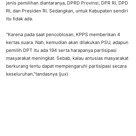
jenis pemilihan diantaranya, DPRD Provinsi, DPR RI, DPD
RI, dan Presiden RI. Sedangkan, untuk Kabupaten sendiri
itu tidak ada.
“Karena pada saat pencoblosan, KPPS memberikan 4
kertas suara. Nah, kemudian akan dilakukan PSU, adapun
pemilih DPT itu ada 194 serta harapanya partisipasi
masyarakat meningkat. Sebab, kalau antusias masyarakat
berkurang tentu dapat mempengaruhi partisipasi secara
keseluruhan,”tandasnya (jux)