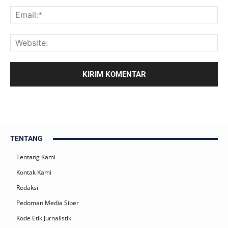
TENTANG
Tentang Kami
Kontak Kami
Redaksi
Pedoman Media Siber
Kode Etik Jurnalistik