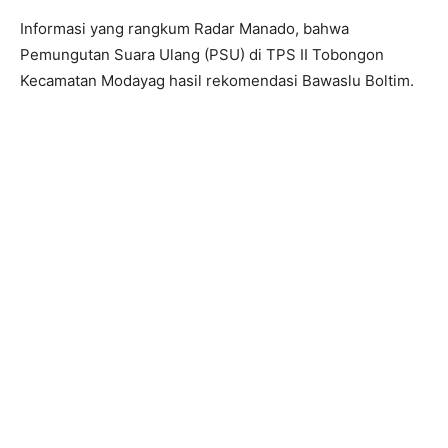
Informasi yang rangkum Radar Manado, bahwa
Pemungutan Suara Ulang (PSU) di TPS II Tobongon
Kecamatan Modayag hasil rekomendasi Bawaslu Boltim.