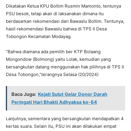
Dikatakan Ketua KPU Boltim Rusmin Mamonto, tentunya
PSU besok, tetap akan di laksanakan dimana itu
berdasarkan rekomendasi dari Bawaslu Boltim. Tentunya,
hasil rekomendasi Bawaslu bahwa di TPS II Desa
Tobongon Kecamatan Modayag.
“Bahwa diamana ada pemilih ber KTP Bolaang
Mongondow (Bolmong) yaitu Lolak, kemudian yang
bersangkutan datang menggunakan hak pilihnya di TPS II
Desa Tobongon,”terangnya Selasa (20/2024)
Baca Juga:
Kejati Sulut Gelar Donor Darah
Peringati Hari Bhakti Adhyaksa ke-64
Lanjutnya, sementara yang bersangkutan mendapatkan 4
kertas suara. Selain itu, PSU ini akan dilakukan empat