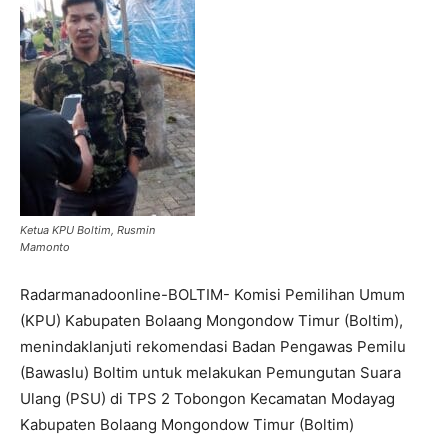
Ketua KPU Boltim, Rusmin
Mamonto
Radarmanadoonline-BOLTIM- Komisi Pemilihan Umum
(KPU) Kabupaten Bolaang Mongondow Timur (Boltim),
menindaklanjuti rekomendasi Badan Pengawas Pemilu
(Bawaslu) Boltim untuk melakukan Pemungutan Suara
Ulang (PSU) di TPS 2 Tobongon Kecamatan Modayag
Kabupaten Bolaang Mongondow Timur (Boltim)