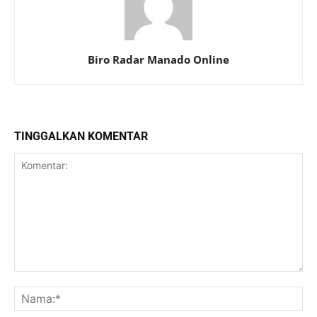
Biro Radar Manado Online
TINGGALKAN KOMENTAR