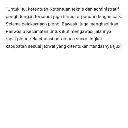
“Untuk itu, ketentuan-ketentuan teknis dan administratif
penghitungan tersebut juga harus terpenuhi dengan baik.
Selama pelaksanaan pleno, Bawaslu juga menghadirkan
Panwaslu Kecamatan untuk ikut mengawasi jalannya
rapat pleno rekapitulasi perolehan suara tingkat
kabupaten sesuai jadwal yang ditentukan,”tandasnya (jux)