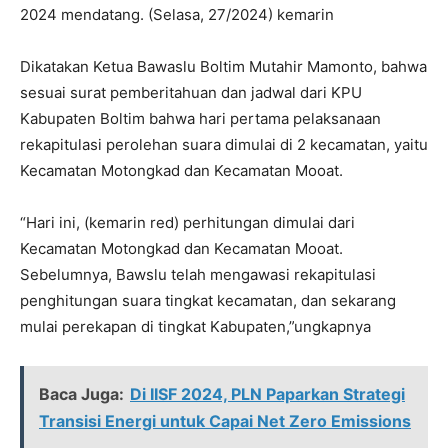
2024 mendatang. (Selasa, 27/2024) kemarin
Dikatakan Ketua Bawaslu Boltim Mutahir Mamonto, bahwa
sesuai surat pemberitahuan dan jadwal dari KPU
Kabupaten Boltim bahwa hari pertama pelaksanaan
rekapitulasi perolehan suara dimulai di 2 kecamatan, yaitu
Kecamatan Motongkad dan Kecamatan Mooat.
“Hari ini, (kemarin red) perhitungan dimulai dari
Kecamatan Motongkad dan Kecamatan Mooat.
Sebelumnya, Bawslu telah mengawasi rekapitulasi
penghitungan suara tingkat kecamatan, dan sekarang
mulai perekapan di tingkat Kabupaten,”ungkapnya
Baca Juga:
Di IISF 2024, PLN Paparkan Strategi
Transisi Energi untuk Capai Net Zero Emissions