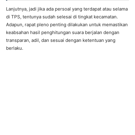
Lanjutnya, jadi jika ada persoal yang terdapat atau selama
di TPS, tentunya sudah selesai di tingkat kecamatan.
Adapun, rapat pleno penting dilakukan untuk memastikan
keabsahan hasil penghitungan suara berjalan dengan
transparan, adil, dan sesuai dengan ketentuan yang
berlaku.