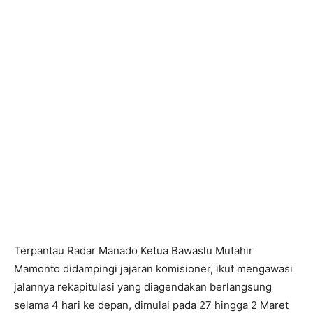
Terpantau Radar Manado Ketua Bawaslu Mutahir
Mamonto didampingi jajaran komisioner, ikut mengawasi
jalannya rekapitulasi yang diagendakan berlangsung
selama 4 hari ke depan, dimulai pada 27 hingga 2 Maret