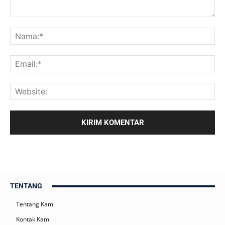
TENTANG
Tentang Kami
Kontak Kami