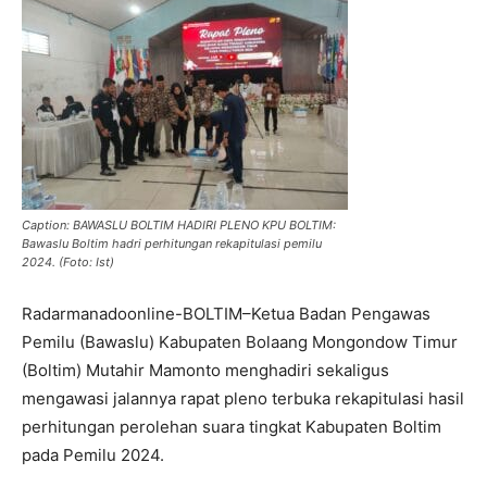
Caption: BAWASLU BOLTIM HADIRI PLENO KPU BOLTIM:
Bawaslu Boltim hadri perhitungan rekapitulasi pemilu
2024. (Foto: Ist)
Radarmanadoonline-BOLTIM–Ketua Badan Pengawas
Pemilu (Bawaslu) Kabupaten Bolaang Mongondow Timur
(Boltim) Mutahir Mamonto menghadiri sekaligus
mengawasi jalannya rapat pleno terbuka rekapitulasi hasil
perhitungan perolehan suara tingkat Kabupaten Boltim
pada Pemilu 2024.