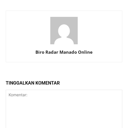
Biro Radar Manado Online
TINGGALKAN KOMENTAR