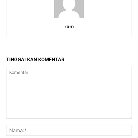
ram
TINGGALKAN KOMENTAR