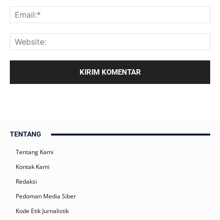
TENTANG
Tentang Kami
Kontak Kami
Redaksi
Pedoman Media Siber
Kode Etik Jurnalistik