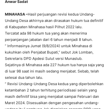
Anwar Sadat
MINAHASA –
Hasil perjuangan revisi kedua Undang-
Undang Desa akhirnya akan dirasakan hukum tua definitif
di Kabupaten Minahasa hasil Pilhut 2022 lalu.
Tercatat ada 98 hukum tua yang akan menerima
perpanjangan jabatan dari 6 tahun menjadi 8 tahun.
” Informasinya Jumat (9/8/2024) untuk Minahasa di
kukuhkan oleh Penjabat Bupati,” sebut Jok Lomban,
Sekretaris DPD Apdesi Sulut versi Munaslub.
Sejatinya di Minahasa ada 227 hukum tua hanya saja yang
di luar 98 saat ini masih sedang menjabat. Sebab, telah
selesai dua tahun lalu.
” Revisi Undang-Undang Desa kedua yang diperbolehkan
ketambahan 2 tahun terhitung periodisasi selain yang
masih definitif bisa yang menjabat sampai Februari dan
Maret 2024. Disesuaikan dengan pengesahan undang-