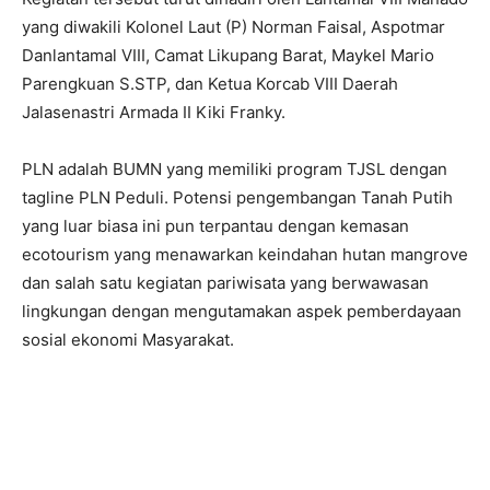
yang diwakili Kolonel Laut (P) Norman Faisal, Aspotmar
Danlantamal VIII, Camat Likupang Barat, Maykel Mario
Parengkuan S.STP, dan Ketua Korcab VIII Daerah
Jalasenastri Armada II Kiki Franky.
PLN adalah BUMN yang memiliki program TJSL dengan
tagline PLN Peduli. Potensi pengembangan Tanah Putih
yang luar biasa ini pun terpantau dengan kemasan
ecotourism yang menawarkan keindahan hutan mangrove
dan salah satu kegiatan pariwisata yang berwawasan
lingkungan dengan mengutamakan aspek pemberdayaan
sosial ekonomi Masyarakat.