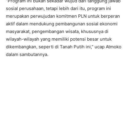
“Program ini bukan sekadar wujud dari tanggung jawab
sosial perusahaan, tetapi lebih dari itu, program ini
merupakan perwujudan komitmen PLN untuk berperan
aktif dalam mendukung pembangunan sosial ekonomi
masyarakat, pengembangan wisata, khususnya di
wilayah-wilayah yang memiliki potensi besar untuk
dikembangkan, seperti di Tanah Putih ini,” ucap Atmoko
dalam sambutannya.