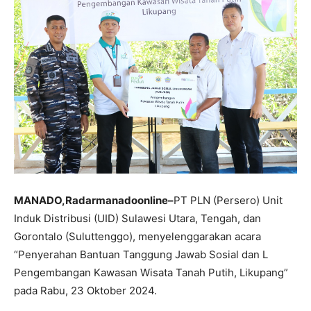
MANADO,Radarmanadoonline–
PT PLN (Persero) Unit
Induk Distribusi (UID) Sulawesi Utara, Tengah, dan
Gorontalo (Suluttenggo), menyelenggarakan acara
“Penyerahan Bantuan Tanggung Jawab Sosial dan L
Pengembangan Kawasan Wisata Tanah Putih, Likupang”
pada Rabu, 23 Oktober 2024.