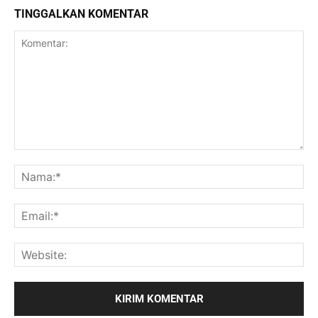
TINGGALKAN KOMENTAR