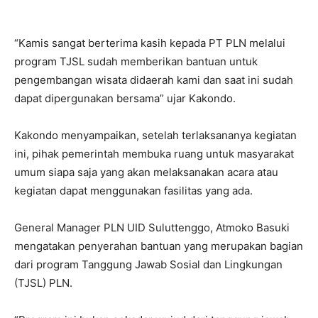
“Kamis sangat berterima kasih kepada PT PLN melalui
program TJSL sudah memberikan bantuan untuk
pengembangan wisata didaerah kami dan saat ini sudah
dapat dipergunakan bersama” ujar Kakondo.
Kakondo menyampaikan, setelah terlaksananya kegiatan
ini, pihak pemerintah membuka ruang untuk masyarakat
umum siapa saja yang akan melaksanakan acara atau
kegiatan dapat menggunakan fasilitas yang ada.
General Manager PLN UID Suluttenggo, Atmoko Basuki
mengatakan penyerahan bantuan yang merupakan bagian
dari program Tanggung Jawab Sosial dan Lingkungan
(TJSL) PLN.