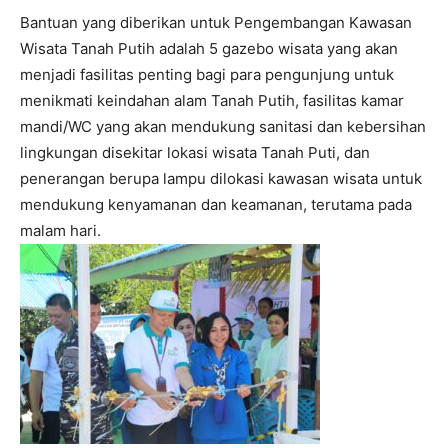
Bantuan yang diberikan untuk Pengembangan Kawasan
Wisata Tanah Putih adalah 5 gazebo wisata yang akan
menjadi fasilitas penting bagi para pengunjung untuk
menikmati keindahan alam Tanah Putih, fasilitas kamar
mandi/WC yang akan mendukung sanitasi dan kebersihan
lingkungan disekitar lokasi wisata Tanah Puti, dan
penerangan berupa lampu dilokasi kawasan wisata untuk
mendukung kenyamanan dan keamanan, terutama pada
malam hari.