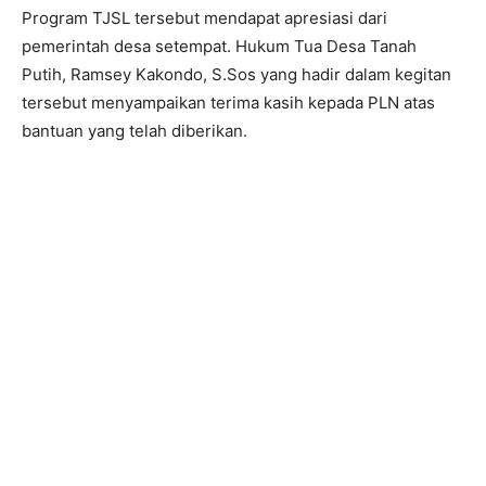
Program TJSL tersebut mendapat apresiasi dari
pemerintah desa setempat. Hukum Tua Desa Tanah
Putih, Ramsey Kakondo, S.Sos yang hadir dalam kegitan
tersebut menyampaikan terima kasih kepada PLN atas
bantuan yang telah diberikan.