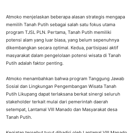
Atmoko menjelaskan beberapa alasan strategis mengapa
memilih Tanah Putih sebagai salah satu fokus utama
program TJSL PLN. Pertama, Tanah Putih memiliki
potensi alam yang luar biasa, yang belum sepenuhnya
dikembangkan secara optimal. Kedua, partisipasi aktif
masyarakat dalam pengelolaan potensi wisata di Tanah
Putih adalah faktor penting.
Atmoko menambahkan bahwa program Tanggung Jawab
Sosial dan Lingkungan Pengembangan Wisata Tanah
Putih Likupang dapat terlaksana berkat sinergi seluruh
stakeholder terkait mulai dari pemerintah daerah
setempat, Lantamal VIII Manado dan Masyarakat desa
Tanah Putih.
Kegiatan tersebut turut dihadiri oleh Lantamal VIII Manado