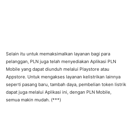
Selain itu untuk memaksimalkan layanan bagi para
pelanggan, PLN juga telah menyediakan Aplikasi PLN
Mobile yang dapat diunduh melalui Playstore atau
Appstore. Untuk mengakses layanan kelistrikan lainnya
seperti pasang baru, tambah daya, pembelian token listrik
dapat juga melalui Aplikasi ini, dengan PLN Mobile,
semua makin mudah. (***)