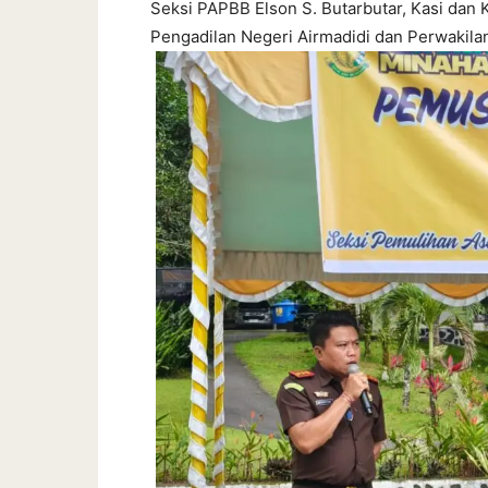
Seksi PAPBB Elson S. Butarbutar, Kasi dan 
Pengadilan Negeri Airmadidi dan Perwakil