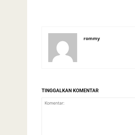
rommy
TINGGALKAN KOMENTAR