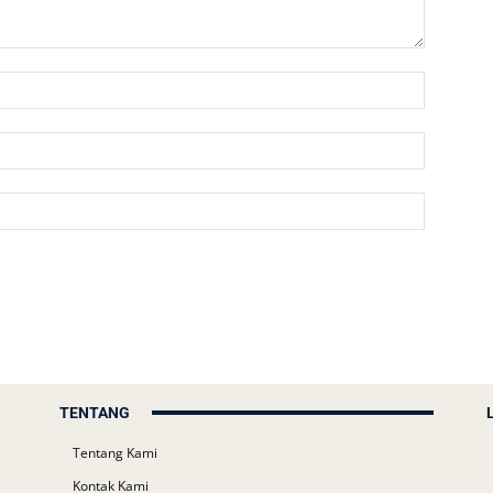
TENTANG
Tentang Kami
Kontak Kami