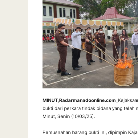
MINUT,Radarmanadoonline.com
_Kejaksaa
bukti dari perkara tindak pidana yang telah
Minut, Senin (10/03/25).
Pemusnahan barang bukti ini, dipimpin Kaj