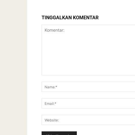
TINGGALKAN KOMENTAR