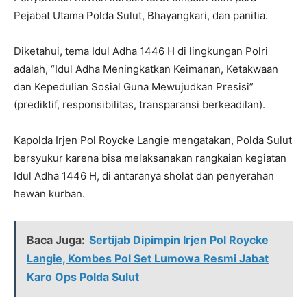
Pejabat Utama Polda Sulut, Bhayangkari, dan panitia.
Diketahui, tema Idul Adha 1446 H di lingkungan Polri
adalah, “Idul Adha Meningkatkan Keimanan, Ketakwaan
dan Kepedulian Sosial Guna Mewujudkan Presisi”
(prediktif, responsibilitas, transparansi berkeadilan).
Kapolda Irjen Pol Roycke Langie mengatakan, Polda Sulut
bersyukur karena bisa melaksanakan rangkaian kegiatan
Idul Adha 1446 H, di antaranya sholat dan penyerahan
hewan kurban.
Baca Juga:
Sertijab Dipimpin Irjen Pol Roycke
Langie, Kombes Pol Set Lumowa Resmi Jabat
Karo Ops Polda Sulut