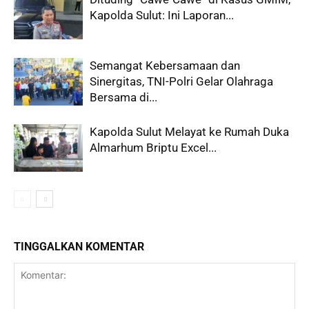
Kapolda Sulut: Ini Laporan...
Semangat Kebersamaan dan
Sinergitas, TNI-Polri Gelar Olahraga
Bersama di...
Kapolda Sulut Melayat ke Rumah Duka
Almarhum Briptu Excel...
TINGGALKAN KOMENTAR