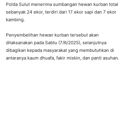
Polda Sulut menerima sumbangan hewan kurban total
sebanyak 24 ekor, terdiri dari 17 ekor sapi dan 7 ekor
kambing.
Penyembelihan hewan kurban tersebut akan
dilaksanakan pada Sabtu (7/6/2025), selanjutnya
dibagikan kepada masyarakat yang membutuhkan di
antaranya kaum dhuafa, fakir miskin, dan panti asuhan.