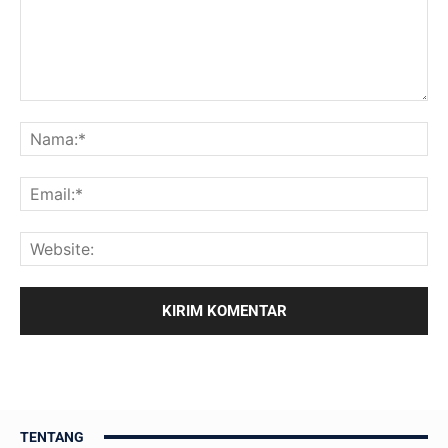
TENTANG