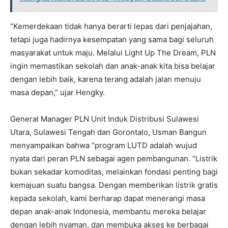
“Kemerdekaan tidak hanya berarti lepas dari penjajahan,
tetapi juga hadirnya kesempatan yang sama bagi seluruh
masyarakat untuk maju. Melalui Light Up The Dream, PLN
ingin memastikan sekolah dan anak-anak kita bisa belajar
dengan lebih baik, karena terang adalah jalan menuju
masa depan,” ujar Hengky.
General Manager PLN Unit Induk Distribusi Sulawesi
Utara, Sulawesi Tengah dan Gorontalo, Usman Bangun
menyampaikan bahwa “program LUTD adalah wujud
nyata dari peran PLN sebagai agen pembangunan. “Listrik
bukan sekadar komoditas, melainkan fondasi penting bagi
kemajuan suatu bangsa. Dengan memberikan listrik gratis
kepada sekolah, kami berharap dapat menerangi masa
depan anak-anak Indonesia, membantu mereka belajar
dengan lebih nyaman, dan membuka akses ke berbagai