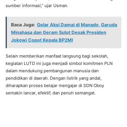
sumber informasi,” ujar Usman.
Baca Juga:
Gelar Aksi Damai di Manado, Garuda
Minahasa dan Geram Sulut Desak Presiden
Jokowi Copot Kepala BP2MI
Selain memberikan manfaat langsung bagi sekolah,
kegiatan LUTD ini juga menjadi simbol komitmen PLN
dalam mendukung pembangunan manusia dan
pendidikan di daerah. Dengan listrik yang andal,
diharapkan proses belajar mengajar di SDN Oboy
semakin lancar, efektif, dan penuh semangat.