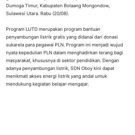
Dumoga Timur, Kabupaten Bolaang Mongondow,
Sulawesi Utara. Rabu (20/08).
Program LUTD merupakan program bantuan
penyambungan listrik gratis yang didanai dari donasi
sukarela para pegawai PLN. Program ini menjadi wujud
nyata kepedulian PLN dalam menghadirkan terang bagi
masyarakat, khususnya di sektor pendidikan. Dengan
adanya penyambungan listrik, SDN Oboy kini dapat
menikmati akses energi listrik yang andal untuk
mendukung kegiatan belajar-mengajar.