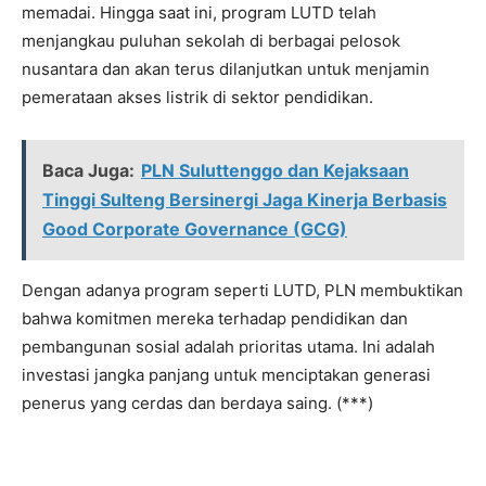
memadai. Hingga saat ini, program LUTD telah
menjangkau puluhan sekolah di berbagai pelosok
nusantara dan akan terus dilanjutkan untuk menjamin
pemerataan akses listrik di sektor pendidikan.
Baca Juga:
PLN Suluttenggo dan Kejaksaan
Tinggi Sulteng Bersinergi Jaga Kinerja Berbasis
Good Corporate Governance (GCG)
Dengan adanya program seperti LUTD, PLN membuktikan
bahwa komitmen mereka terhadap pendidikan dan
pembangunan sosial adalah prioritas utama. Ini adalah
investasi jangka panjang untuk menciptakan generasi
penerus yang cerdas dan berdaya saing. (***)