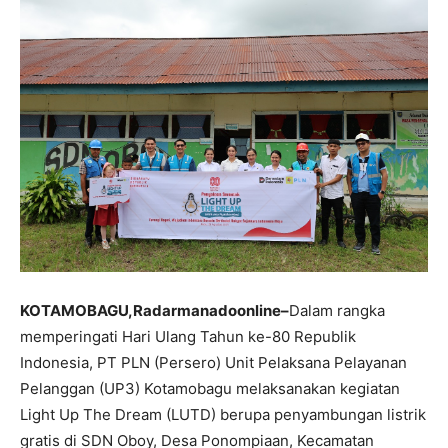
KOTAMOBAGU,Radarmanadoonline–
Dalam rangka
memperingati Hari Ulang Tahun ke-80 Republik
Indonesia, PT PLN (Persero) Unit Pelaksana Pelayanan
Pelanggan (UP3) Kotamobagu melaksanakan kegiatan
Light Up The Dream (LUTD) berupa penyambungan listrik
gratis di SDN Oboy, Desa Ponompiaan, Kecamatan