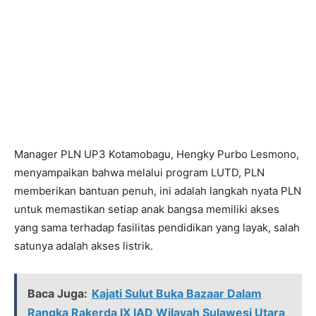
Manager PLN UP3 Kotamobagu, Hengky Purbo Lesmono,
menyampaikan bahwa melalui program LUTD, PLN
memberikan bantuan penuh, ini adalah langkah nyata PLN
untuk memastikan setiap anak bangsa memiliki akses
yang sama terhadap fasilitas pendidikan yang layak, salah
satunya adalah akses listrik.
Baca Juga:
Kajati Sulut Buka Bazaar Dalam
Rangka Rakerda IX IAD Wilayah Sulawesi Utara