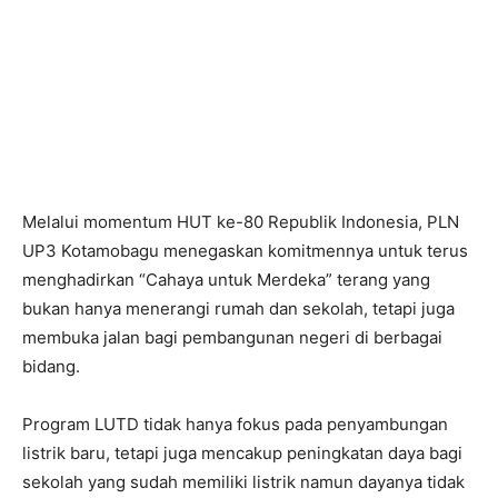
Melalui momentum HUT ke-80 Republik Indonesia, PLN
UP3 Kotamobagu menegaskan komitmennya untuk terus
menghadirkan “Cahaya untuk Merdeka” terang yang
bukan hanya menerangi rumah dan sekolah, tetapi juga
membuka jalan bagi pembangunan negeri di berbagai
bidang.
Program LUTD tidak hanya fokus pada penyambungan
listrik baru, tetapi juga mencakup peningkatan daya bagi
sekolah yang sudah memiliki listrik namun dayanya tidak