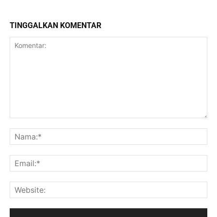
TINGGALKAN KOMENTAR