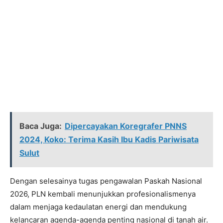
Baca Juga:
Dipercayakan Koregrafer PNNS
2024, Koko: Terima Kasih Ibu Kadis Pariwisata
Sulut
Dengan selesainya tugas pengawalan Paskah Nasional
2026, PLN kembali menunjukkan profesionalismenya
dalam menjaga kedaulatan energi dan mendukung
kelancaran agenda-agenda penting nasional di tanah air.