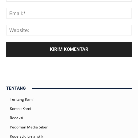
TENTANG
Tentang Kami
Kontak Kami
Redaksi
Pedoman Media Siber
Kode Etik Jurnalistik