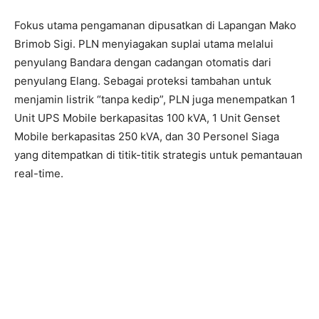
Fokus utama pengamanan dipusatkan di Lapangan Mako
Brimob Sigi. PLN menyiagakan suplai utama melalui
penyulang Bandara dengan cadangan otomatis dari
penyulang Elang. Sebagai proteksi tambahan untuk
menjamin listrik “tanpa kedip”, PLN juga menempatkan 1
Unit UPS Mobile berkapasitas 100 kVA, 1 Unit Genset
Mobile berkapasitas 250 kVA, dan 30 Personel Siaga
yang ditempatkan di titik-titik strategis untuk pemantauan
real-time.