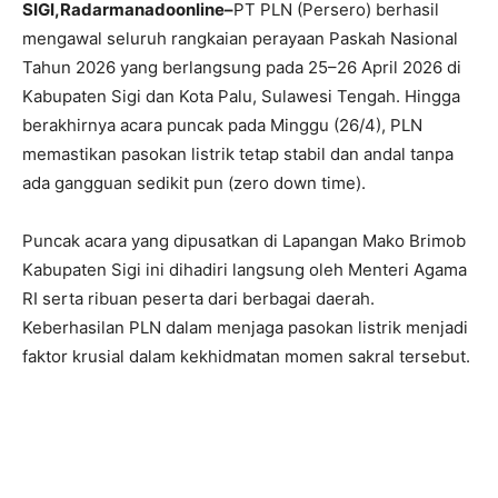
SIGI,Radarmanadoonline–
PT PLN (Persero) berhasil
mengawal seluruh rangkaian perayaan Paskah Nasional
Tahun 2026 yang berlangsung pada 25–26 April 2026 di
Kabupaten Sigi dan Kota Palu, Sulawesi Tengah. Hingga
berakhirnya acara puncak pada Minggu (26/4), PLN
memastikan pasokan listrik tetap stabil dan andal tanpa
ada gangguan sedikit pun (zero down time).
Puncak acara yang dipusatkan di Lapangan Mako Brimob
Kabupaten Sigi ini dihadiri langsung oleh Menteri Agama
RI serta ribuan peserta dari berbagai daerah.
Keberhasilan PLN dalam menjaga pasokan listrik menjadi
faktor krusial dalam kekhidmatan momen sakral tersebut.