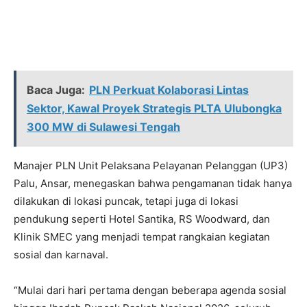
Baca Juga:
PLN Perkuat Kolaborasi Lintas
Sektor, Kawal Proyek Strategis PLTA Ulubongka
300 MW di Sulawesi Tengah
Manajer PLN Unit Pelaksana Pelayanan Pelanggan (UP3)
Palu, Ansar, menegaskan bahwa pengamanan tidak hanya
dilakukan di lokasi puncak, tetapi juga di lokasi
pendukung seperti Hotel Santika, RS Woodward, dan
Klinik SMEC yang menjadi tempat rangkaian kegiatan
sosial dan karnaval.
“Mulai dari hari pertama dengan beberapa agenda sosial