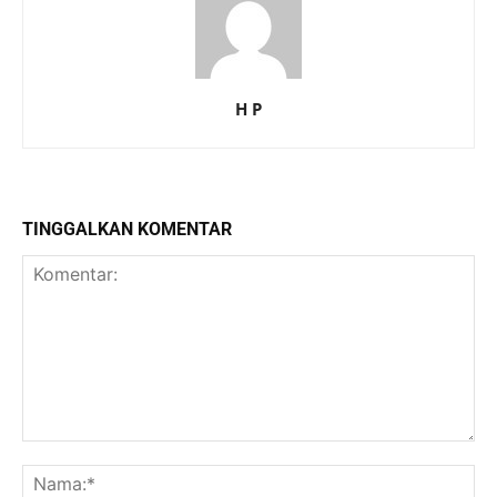
H P
TINGGALKAN KOMENTAR