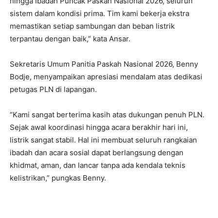
hingga Ibadah Puncak Paskah Nasional 2026, seluruh
sistem dalam kondisi prima. Tim kami bekerja ekstra
memastikan setiap sambungan dan beban listrik
terpantau dengan baik,” kata Ansar.
Sekretaris Umum Panitia Paskah Nasional 2026, Benny
Bodje, menyampaikan apresiasi mendalam atas dedikasi
petugas PLN di lapangan.
“Kami sangat berterima kasih atas dukungan penuh PLN.
Sejak awal koordinasi hingga acara berakhir hari ini,
listrik sangat stabil. Hal ini membuat seluruh rangkaian
ibadah dan acara sosial dapat berlangsung dengan
khidmat, aman, dan lancar tanpa ada kendala teknis
kelistrikan,” pungkas Benny.