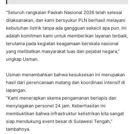
“Seluruh rangkaian Paskah Nasional 2026 telah selesai
dilaksanakan, dan kami bersyukur PLN berhasil melayani
kebutuhan listrik tanpa ada gangguan sekecil apa pun. Ini
adalah komitmen kami untuk memberikan layanan terbaik,
terutama pada kegiatan keagamaan berskala nasional
yang melibatkan masyarakat luas dan pejabat negara,”
ungkap Usman.
Usman menambahkan bahwa kesuksesan ini merupakan
hasil dari perencanaan matang dan koordinasi intensif di
lapangan.
“Kami menerapkan skema pengamanan berlapis dan
menyiagakan personel 24 jam. Keberhasilan ini
membuktikan bahwa infrastruktur kelistrikan kita sangat
siap mendukung event besar di Sulawesi Tengah,”
tambahnya.