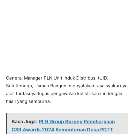
General Manager PLN Unit Induk Distribusi (UID)
Suluttenggo, Usman Bangun, menyatakan rasa syukurnya
atas tuntasnya tugas pengawalan kelistrikan ini dengan
hasil yang sempurna.
Baca Juga:
PLN Group Borong Penghargaan
CSR Awards 2024 Kementerian Desa PDTT