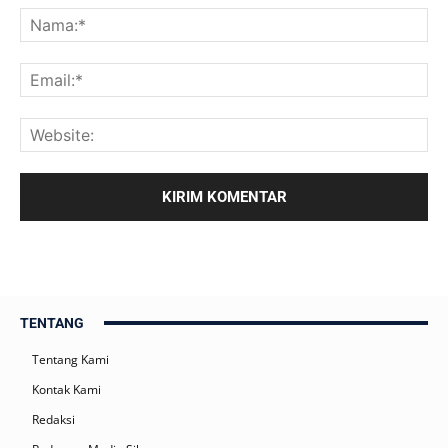
TENTANG
Tentang Kami
Kontak Kami
Redaksi