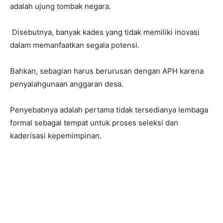
adalah ujung tombak negara.
‎ Disebutnya, banyak kades yang tidak memiliki inovasi
dalam memanfaatkan segala potensi.
Bahkan, sebagian harus berurusan dengan APH karena
penyalahgunaan anggaran desa.
Penyebabnya adalah pertama tidak tersedianya lembaga
formal sebagai tempat untuk proses seleksi dan
kaderisasi kepemimpinan.