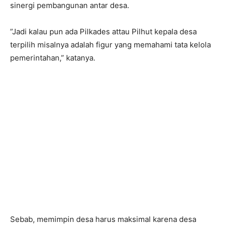
sinergi pembangunan antar desa.
‎”Jadi kalau pun ada Pilkades attau Pilhut kepala desa
terpilih misalnya adalah figur yang memahami tata kelola
pemerintahan,” katanya.
Sebab, memimpin desa harus maksimal karena desa