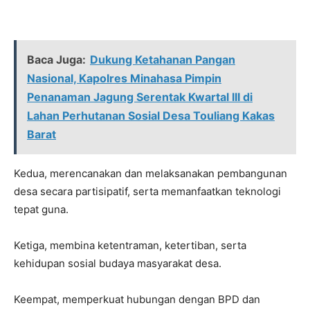
Baca Juga:
Dukung Ketahanan Pangan
Nasional, Kapolres Minahasa Pimpin
Penanaman Jagung Serentak Kwartal III di
Lahan Perhutanan Sosial Desa Touliang Kakas
Barat
Kedua, merencanakan dan melaksanakan pembangunan
desa secara partisipatif, serta memanfaatkan teknologi
tepat guna.
Ketiga, membina ketentraman, ketertiban, serta
kehidupan sosial budaya masyarakat desa.
Keempat, memperkuat hubungan dengan BPD dan