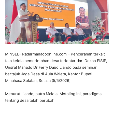
MINSEL– Radarmanadoonline.com – Pencerahan terkait
tata kelola pemerintahan desa terlontar dari Dekan FISIP,
Unsrat Manado Dr Ferry Daud Liando pada seminar
bertajuk Jaga Desa di Aula Waleta, Kantor Bupati
Minahasa Selatan, Selasa (5/5/2026).
Menurut Liando, putra Malola, Motoling ini, paradigma
tentang desa telah berubah.