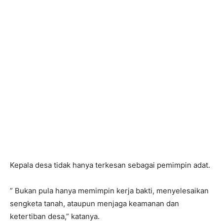
Kepala desa tidak hanya terkesan sebagai pemimpin adat.
” Bukan pula hanya memimpin kerja bakti, menyelesaikan
sengketa tanah, ataupun menjaga keamanan dan
ketertiban desa,” katanya.