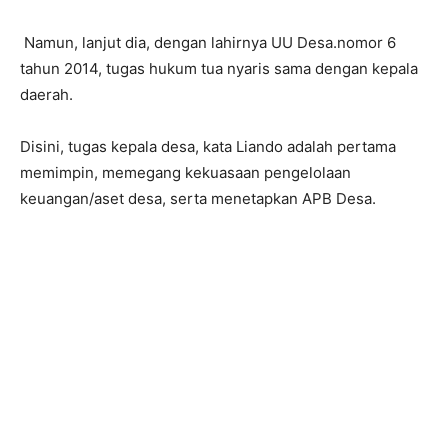
‎ Namun, lanjut dia, dengan lahirnya UU Desa.nomor 6
tahun 2014, tugas hukum tua nyaris sama dengan kepala
daerah.
Disini, tugas kepala desa, kata Liando adalah pertama
memimpin, memegang kekuasaan pengelolaan
keuangan/aset desa, serta menetapkan APB Desa.