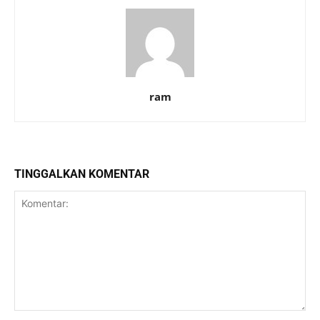
ram
TINGGALKAN KOMENTAR