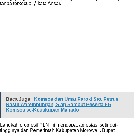
tanpa terkecuali,” kata Ansar.
Baca Juga:
Komsos dan Umat Paroki Sto. Petrus
Rasul Warembungan, Siap Sambut Peserta FG
Komsos se-Keuskupan Manado
Langkah progresif PLN ini mendapat apresiasi setinggi-
tingginya dari Pemerintah Kabupaten Morowali. Bupati