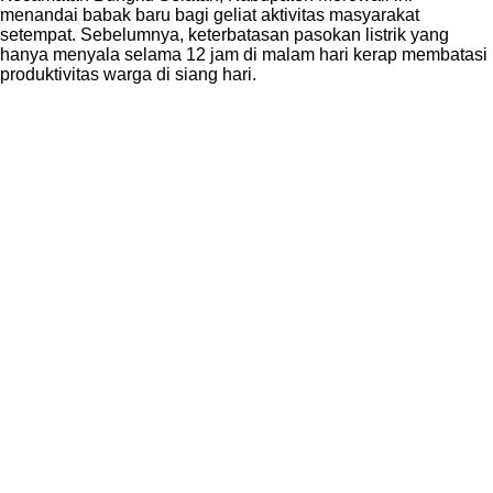
menandai babak baru bagi geliat aktivitas masyarakat
setempat. Sebelumnya, keterbatasan pasokan listrik yang
hanya menyala selama 12 jam di malam hari kerap membatasi
produktivitas warga di siang hari.