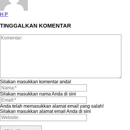
H P
TINGGALKAN KOMENTAR
Silakan masukkan komentar anda!
Silakan masukkan nama Anda di sini
Anda telah memasukkan alamat email yang salah!
Silakan masukkan alamat email Anda di sini