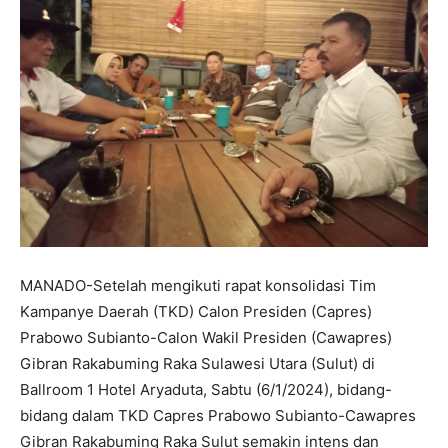
MANADO-Setelah mengikuti rapat konsolidasi Tim
Kampanye Daerah (TKD) Calon Presiden (Capres)
Prabowo Subianto-Calon Wakil Presiden (Cawapres)
Gibran Rakabuming Raka Sulawesi Utara (Sulut) di
Ballroom 1 Hotel Aryaduta, Sabtu (6/1/2024), bidang-
bidang dalam TKD Capres Prabowo Subianto-Cawapres
Gibran Rakabuming Raka Sulut semakin intens dan