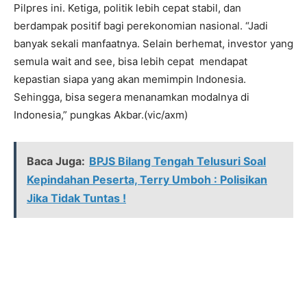
Pilpres ini. Ketiga, politik lebih cepat stabil, dan
berdampak positif bagi perekonomian nasional. “Jadi
banyak sekali manfaatnya. Selain berhemat, investor yang
semula wait and see, bisa lebih cepat mendapat
kepastian siapa yang akan memimpin Indonesia.
Sehingga, bisa segera menanamkan modalnya di
Indonesia,” pungkas Akbar.(vic/axm)
Baca Juga:
BPJS Bilang Tengah Telusuri Soal
Kepindahan Peserta, Terry Umboh : Polisikan
Jika Tidak Tuntas !