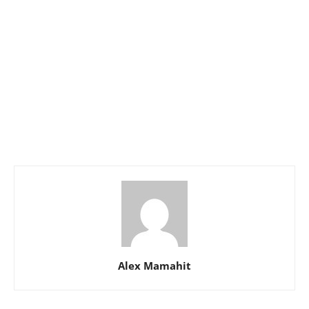
Alex Mamahit