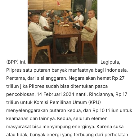
(BPP) ini.
Lagipula,
Pilpres satu putaran banyak manfaatnya bagi Indonesia.
Pertama, dari sisi anggaran. Negara akan hemat Rp 27
triliun jika Pilpres sudah bisa ditentukan pasca
pencoblosan, 14 Februari 2024 nanti. Rinciannya, Rp 17
triliun untuk Komisi Pemilihan Umum (KPU)
menyelenggarakan putaran kedua, dan Rp 10 triliun untuk
keamanan dan lainnya. Kedua, seluruh elemen
masyarakat bisa menyimpang energinya. Karena suka
atau tidak, banyak energi yang terbuang dari perhelatan