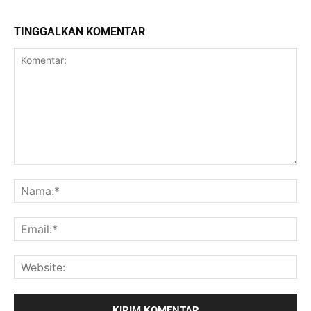
TINGGALKAN KOMENTAR