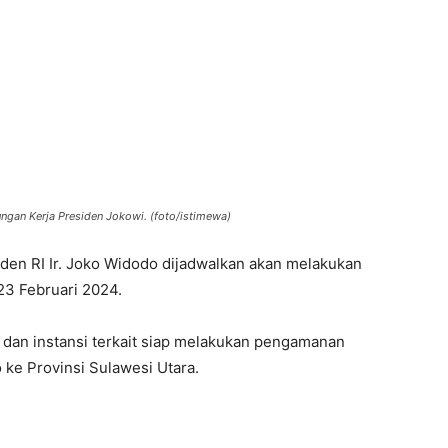
ngan Kerja Presiden Jokowi. (foto/istimewa)
n RI Ir. Joko Widodo dijadwalkan akan melakukan
23 Februari 2024.
 dan instansi terkait siap melakukan pengamanan
 ke Provinsi Sulawesi Utara.