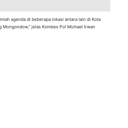
lah agenda di beberapa lokasi antara lain di Kota
g Mongondow,” jelas Kombes Pol Michael Irwan