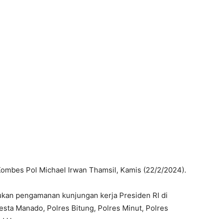
Kombes Pol Michael Irwan Thamsil, Kamis (22/2/2024).
ukan pengamanan kunjungan kerja Presiden RI di
lresta Manado, Polres Bitung, Polres Minut, Polres