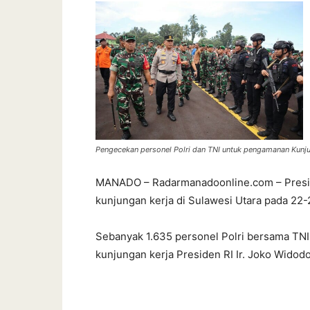
Pengecekan personel Polri dan TNI untuk pengamanan Kunju
MANADO – Radarmanadoonline.com – Preside
kunjungan kerja di Sulawesi Utara pada 22-
Sebanyak 1.635 personel Polri bersama TNI
kunjungan kerja Presiden RI Ir. Joko Widodo