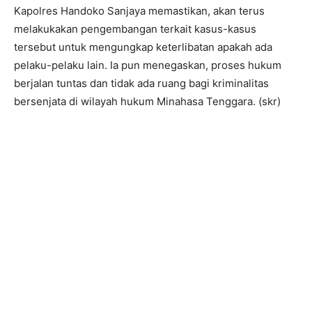
Kapolres Handoko Sanjaya memastikan, akan terus
melakukakan pengembangan terkait kasus-kasus
tersebut untuk mengungkap keterlibatan apakah ada
pelaku-pelaku lain. Ia pun menegaskan, proses hukum
berjalan tuntas dan tidak ada ruang bagi kriminalitas
bersenjata di wilayah hukum Minahasa Tenggara. (skr)