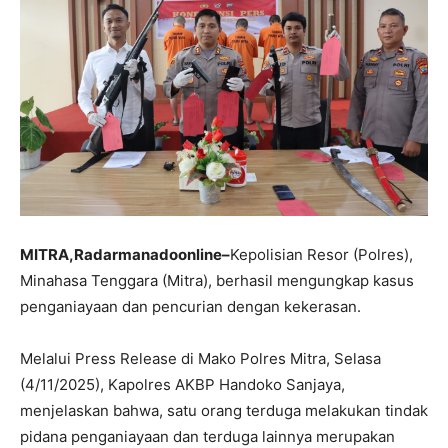
MITRA,Radarmanadoonline–
Kepolisian Resor (Polres),
Minahasa Tenggara (Mitra), berhasil mengungkap kasus
penganiayaan dan pencurian dengan kekerasan.
Melalui Press Release di Mako Polres Mitra, Selasa
(4/11/2025), Kapolres AKBP Handoko Sanjaya,
menjelaskan bahwa, satu orang terduga melakukan tindak
pidana penganiayaan dan terduga lainnya merupakan