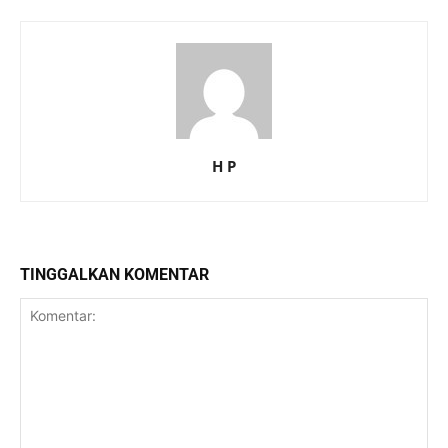
H P
TINGGALKAN KOMENTAR