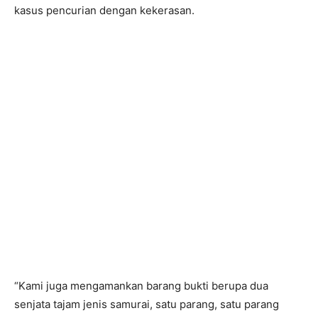
kasus pencurian dengan kekerasan.
“Kami juga mengamankan barang bukti berupa dua
senjata tajam jenis samurai, satu parang, satu parang