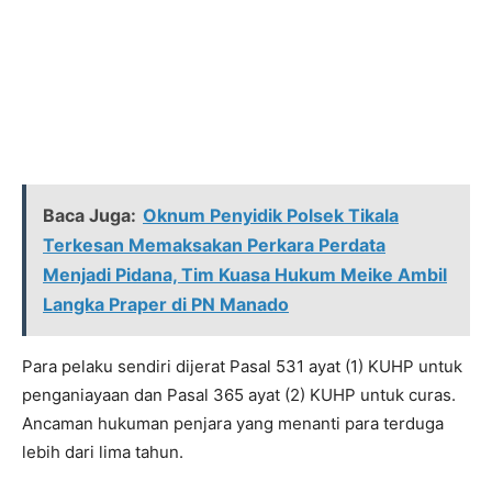
Baca Juga:
Oknum Penyidik Polsek Tikala
Terkesan Memaksakan Perkara Perdata
Menjadi Pidana, Tim Kuasa Hukum Meike Ambil
Langka Praper di PN Manado
Para pelaku sendiri dijerat Pasal 531 ayat (1) KUHP untuk
penganiayaan dan Pasal 365 ayat (2) KUHP untuk curas.
Ancaman hukuman penjara yang menanti para terduga
lebih dari lima tahun.