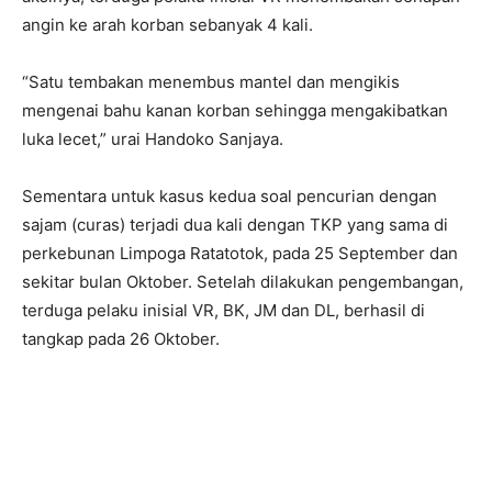
angin ke arah korban sebanyak 4 kali.
“Satu tembakan menembus mantel dan mengikis
mengenai bahu kanan korban sehingga mengakibatkan
luka lecet,” urai Handoko Sanjaya.
Sementara untuk kasus kedua soal pencurian dengan
sajam (curas) terjadi dua kali dengan TKP yang sama di
perkebunan Limpoga Ratatotok, pada 25 September dan
sekitar bulan Oktober. Setelah dilakukan pengembangan,
terduga pelaku inisial VR, BK, JM dan DL, berhasil di
tangkap pada 26 Oktober.