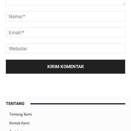
TENTANG
Tentang Kami
Kontak Kami