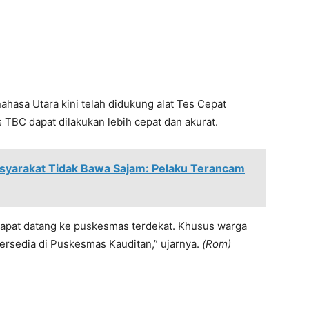
hasa Utara kini telah didukung alat Tes Cepat
TBC dapat dilakukan lebih cepat dan akurat.
syarakat Tidak Bawa Sajam: Pelaku Terancam
dapat datang ke puskesmas terdekat. Khusus warga
ersedia di Puskesmas Kauditan,” ujarnya.
(Rom)