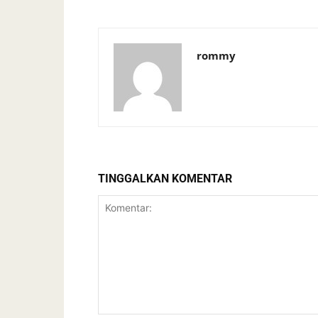
rommy
TINGGALKAN KOMENTAR