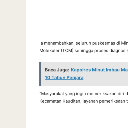
Ia menambahkan, seluruh puskesmas di Mina
Molekuler (TCM) sehingga proses diagnosis 
Baca Juga:
Kapolres Minut Imbau Ma
10 Tahun Penjara
“Masyarakat yang ingin memeriksakan diri 
Kecamatan Kauditan, layanan pemeriksaan t