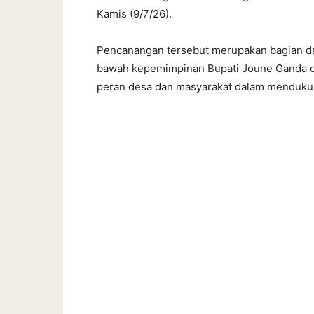
Kamis (9/7/26).
Pencanangan tersebut merupakan bagian da
bawah kepemimpinan Bupati Joune Ganda da
peran desa dan masyarakat dalam mendukun