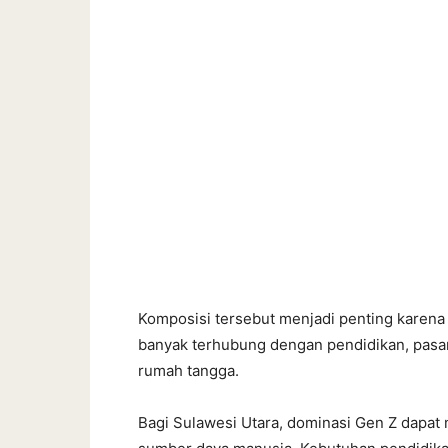
Komposisi tersebut menjadi penting karena
banyak terhubung dengan pendidikan, pasar 
rumah tangga.
Bagi Sulawesi Utara, dominasi Gen Z dapat m