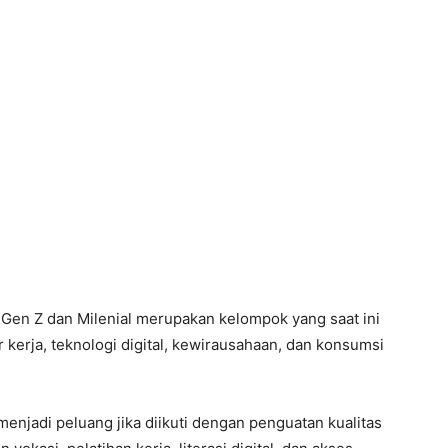
 Gen Z dan Milenial merupakan kelompok yang saat ini
kerja, teknologi digital, kewirausahaan, dan konsumsi
enjadi peluang jika diikuti dengan penguatan kualitas