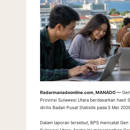
Radarmanadoonline.com, MANADO —
Gene
Provinsi Sulawesi Utara berdasarkan hasil
dirilis Badan Pusat Statistik pada 5 Mei 2026
Dalam laporan tersebut, BPS mencatat Ge